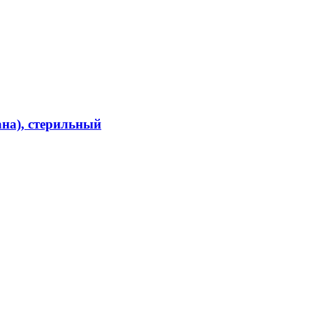
на), стерильный