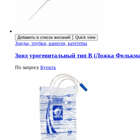
Добавить в список желаний
Quick view
Зонды, трубки, канюли, катетеры
Зонд урогенитальный тип В (Ложка Фолькма
По запросу
Купить