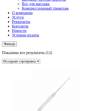
Все для массажа
Компрессионный трикотаж
О компании
Услуги
Реквизиты
Контакты
Новости
Условия оплаты
Фильтр
Показаны все результаты (12)