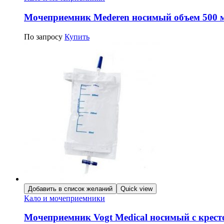
Мочеприемник Mederen носимый объем 500 м
По запросу
Купить
Добавить в список желаний
Quick view
Кало и мочеприемники
Мочеприемник Vogt Medical носимый с крес