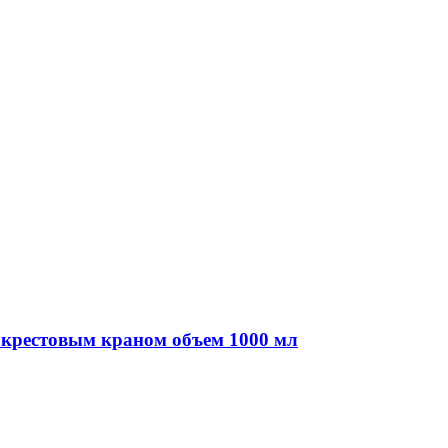
 крестовым краном объем 1000 мл