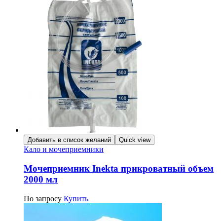
Добавить в список желаний
Quick view
Кало и мочеприемники
Мочеприемник Inekta прикроватный объем
2000 мл
По запросу
Купить