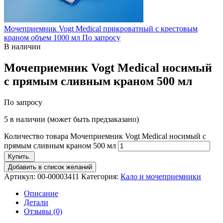
Мочеприемник Vogt Medical прикроватный с крестовым
краном объем 1000 мл
По запросу
В наличии
Мочеприемник Vogt Medical носимый
с прямым сливным краном 500 мл
По запросу
5 в наличии (может быть предзаказано)
Количество товара Мочеприемник Vogt Medical носимый с
прямым сливным краном 500 мл
Купить.
Добавить в список желаний
Артикул:
00-00003411
Категория:
Кало и мочеприемники
Описание
Детали
Отзывы (0)