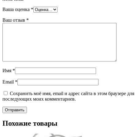
Ваша оценка
*
Ваш отзыв
*
Имя
*
Email
*
Сохранить моё имя, email и адрес сайта в этом браузере для
последующих моих комментариев.
Похожие товары