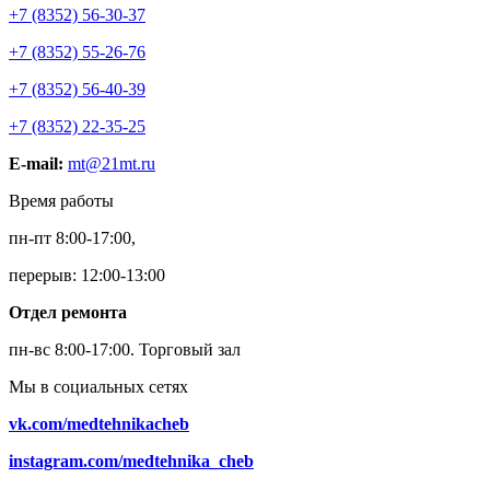
+7 (8352) 56-30-37
+7 (8352) 55-26-76
+7 (8352) 56-40-39
+7 (8352) 22-35-25
E-mail:
mt@21mt.ru
Время работы
пн-пт 8:00-17:00,
перерыв: 12:00-13:00
Отдел ремонта
пн-вс 8:00-17:00.
Торговый зал
Мы в социальных сетях
vk.com/medtehnikacheb
instagram.com/medtehnika_cheb