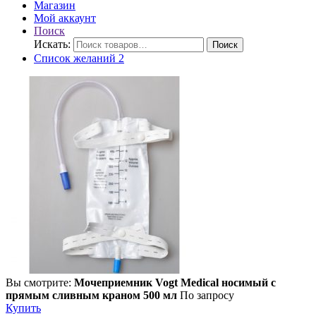
Магазин
Мой аккаунт
Поиск
Искать:
Поиск
Список желаний
2
Вы смотрите:
Мочеприемник Vogt Medical носимый с
прямым сливным краном 500 мл
По запросу
Купить