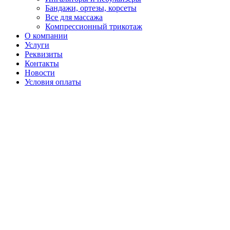
Бандажи, ортезы, корсеты
Все для массажа
Компрессионный трикотаж
О компании
Услуги
Реквизиты
Контакты
Новости
Условия оплаты