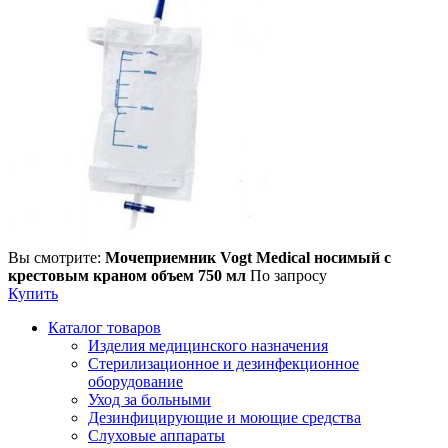
Вы смотрите:
Мочеприемник Vogt Medical носимый с
крестовым краном объем 750 мл
По запросу
Купить
Каталог товаров
Изделия медицинского назначения
Стерилизационное и дезинфекционное
оборудование
Уход за больными
Дезинфицирующие и моющие средства
Слуховые аппараты