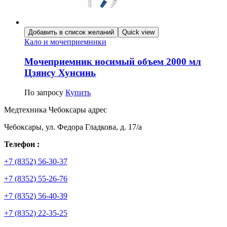
Добавить в список желаний
Quick view
Кало и мочеприемники
Мочеприемник носимый объем 2000 мл
Цзянсу Хунсинь
По запросу
Купить
Медтехника Чебоксары адрес
Чебоксары, ул. Федора Гладкова, д. 17/а
Телефон :
+7 (8352) 56-30-37
+7 (8352) 55-26-76
+7 (8352) 56-40-39
+7 (8352) 22-35-25