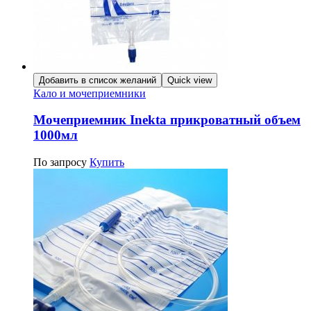
Добавить в список желаний
Quick view
Кало и мочеприемники
Мочеприемник Inekta прикроватный объем
1000мл
По запросу
Купить