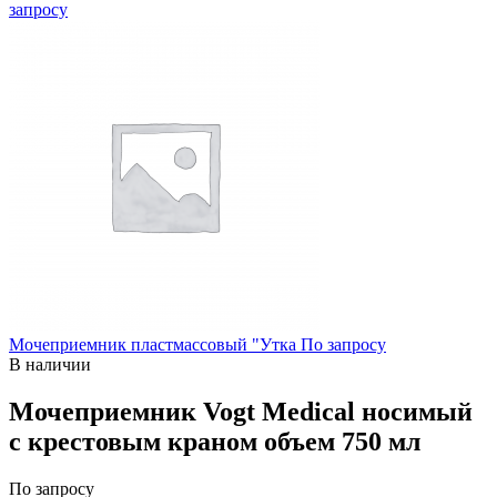
запросу
Мочеприемник пластмассовый "Утка
По запросу
В наличии
Мочеприемник Vogt Medical носимый
с крестовым краном объем 750 мл
По запросу