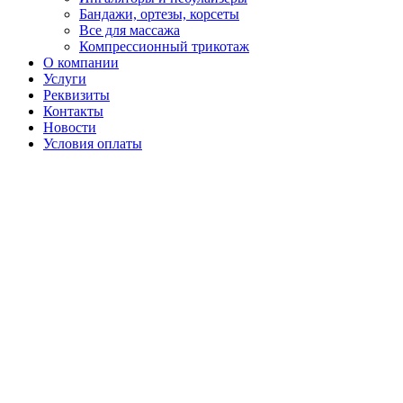
Бандажи, ортезы, корсеты
Все для массажа
Компрессионный трикотаж
О компании
Услуги
Реквизиты
Контакты
Новости
Условия оплаты