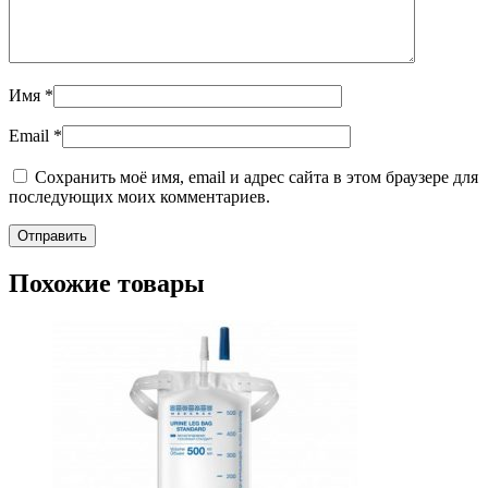
Имя
*
Email
*
Сохранить моё имя, email и адрес сайта в этом браузере для
последующих моих комментариев.
Похожие товары