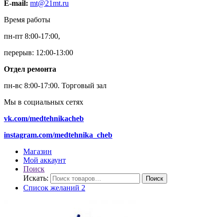
E-mail:
mt@21mt.ru
Время работы
пн-пт 8:00-17:00,
перерыв: 12:00-13:00
Отдел ремонта
пн-вс 8:00-17:00.
Торговый зал
Мы в социальных сетях
vk.com/medtehnikacheb
instagram.com/medtehnika_cheb
Магазин
Мой аккаунт
Поиск
Искать:
Поиск
Список желаний
2