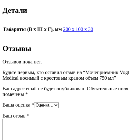
Детали
Габариты (В х Ш х Г), мм
200 х 100 х 30
Отзывы
Отзывов пока нет.
Будьте первым, кто оставил отзыв на “Мочеприемник Vogt
Medical носимый с крестовым краном объем 750 мл”
Ваш адрес email не будет опубликован.
Обязательные поля
помечены
*
Ваша оценка
*
Ваш отзыв
*