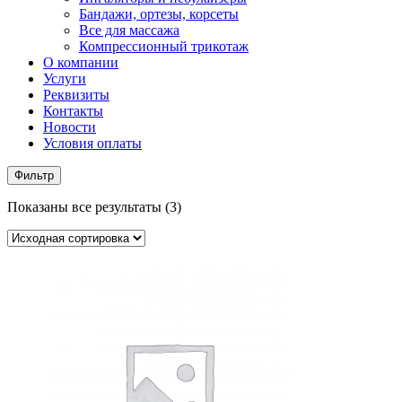
Бандажи, ортезы, корсеты
Все для массажа
Компрессионный трикотаж
О компании
Услуги
Реквизиты
Контакты
Новости
Условия оплаты
Фильтр
Показаны все результаты (3)