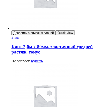
Добавить в список желаний
Quick view
Бинт
Бинт 2,0м х 80мм. эластичный средней
растяж. тонус
По запросу
Купить