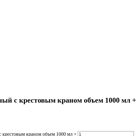
ый с крестовым краном объем 1000 мл 
с крестовым краном объем 1000 мл +