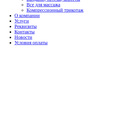
Все для массажа
Компрессионный трикотаж
О компании
Услуги
Реквизиты
Контакты
Новости
Условия оплаты