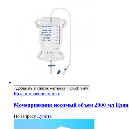
Добавить в список желаний
Quick view
Кало и мочеприемники
Мочеприемник носимый объем 2000 мл Цзян
По запросу
Купить