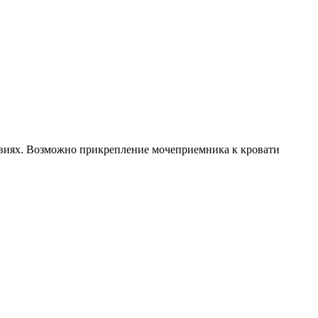
ловиях. Возможно прикрепление мочеприемника к кровати