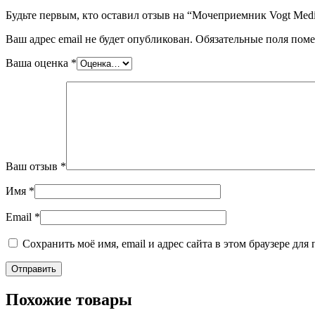
Будьте первым, кто оставил отзыв на “Мочеприемник Vogt Med
Ваш адрес email не будет опубликован.
Обязательные поля пом
Ваша оценка
*
Ваш отзыв
*
Имя
*
Email
*
Сохранить моё имя, email и адрес сайта в этом браузере д
Похожие товары