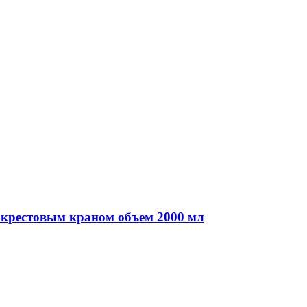
 крестовым краном объем 2000 мл