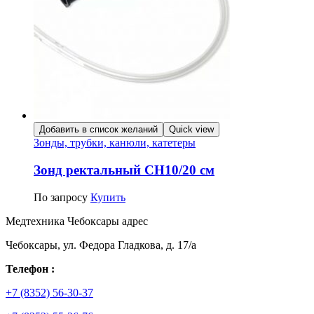
Добавить в список желаний
Quick view
Зонды, трубки, канюли, катетеры
Зонд ректальный СН10/20 см
По запросу
Купить
Медтехника Чебоксары адрес
Чебоксары, ул. Федора Гладкова, д. 17/а
Телефон :
+7 (8352) 56-30-37