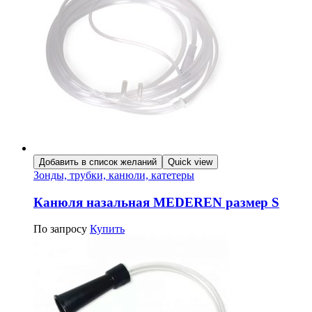
Добавить в список желаний
Quick view
Зонды, трубки, канюли, катетеры
Канюля назальная MEDEREN размер S
По запросу
Купить