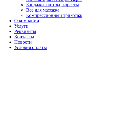
Бандажи, ортезы, корсеты
Все для массажа
Компрессионный трикотаж
О компании
Услуги
Реквизиты
Контакты
Новости
Условия оплаты