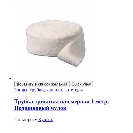
Добавить в список желаний
Quick view
Зонды, трубки, канюли, катетеры
Трубка трикотажная мерная 1 метр.
Подшиновый чулок
По запросу
Купить