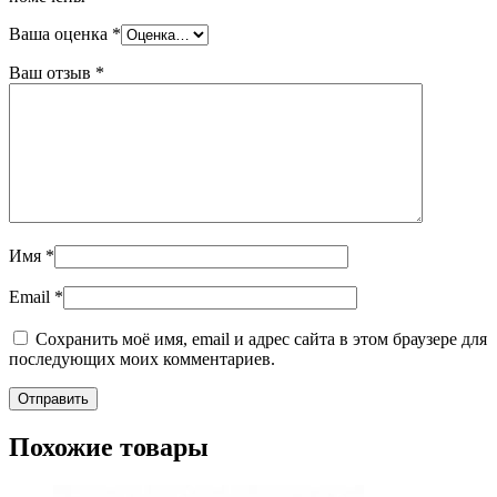
Ваша оценка
*
Ваш отзыв
*
Имя
*
Email
*
Сохранить моё имя, email и адрес сайта в этом браузере для
последующих моих комментариев.
Похожие товары