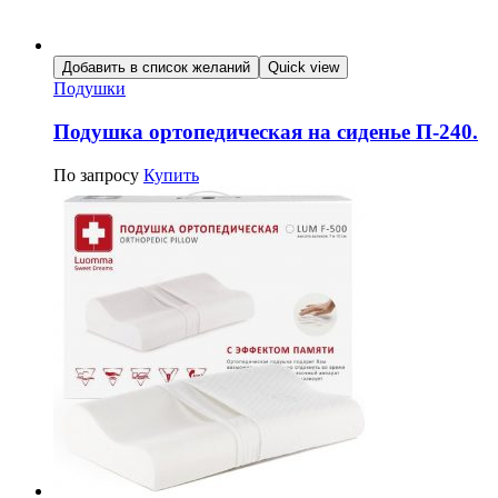
Добавить в список желаний
Quick view
Подушки
Подушка ортопедическая на сиденье П-240.
По запросу
Купить