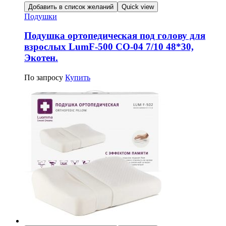
Добавить в список желаний
Quick view
Подушки
Подушка ортопедическая под голову для
взрослых LumF-500 CО-04 7/10 48*30,
Экотен.
По запросу
Купить