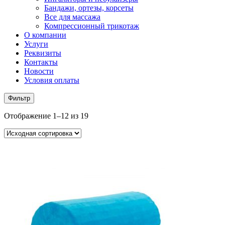
Бандажи, ортезы, корсеты
Все для массажа
Компрессионный трикотаж
О компании
Услуги
Реквизиты
Контакты
Новости
Условия оплаты
Фильтр
Отображение 1–12 из 19