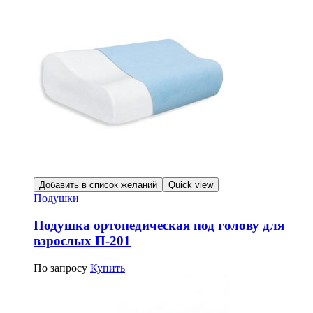
Добавить в список желаний
Quick view
Подушки
Подушка ортопедическая под голову для
взрослых П-201
По запросу
Купить