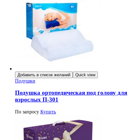
Добавить в список желаний
Quick view
Подушки
Подушка ортопедическая под голову для
взрослых П-301
По запросу
Купить