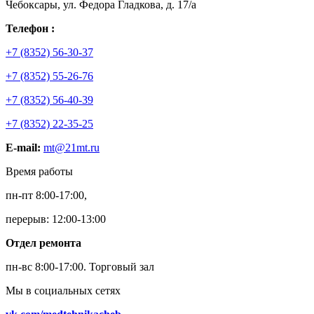
Чебоксары, ул. Федора Гладкова, д. 17/а
Телефон :
+7 (8352) 56-30-37
+7 (8352) 55-26-76
+7 (8352) 56-40-39
+7 (8352) 22-35-25
E-mail:
mt@21mt.ru
Время работы
пн-пт 8:00-17:00,
перерыв: 12:00-13:00
Отдел ремонта
пн-вс 8:00-17:00.
Торговый зал
Мы в социальных сетях