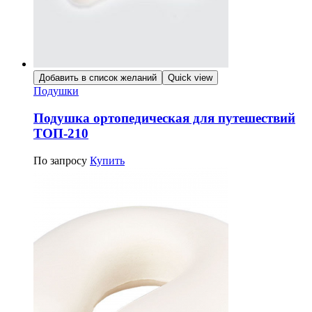
Добавить в список желаний
Quick view
Подушки
Подушка ортопедическая для путешествий
ТОП-210
По запросу
Купить