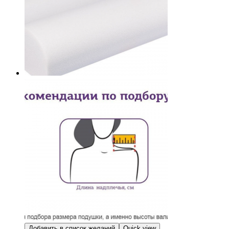
Добавить в список желаний
Quick view