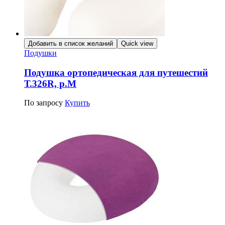
Добавить в список желаний
Quick view
Подушки
Подушка ортопедическая для путешестий
Т.326R, р.М
По запросу
Купить