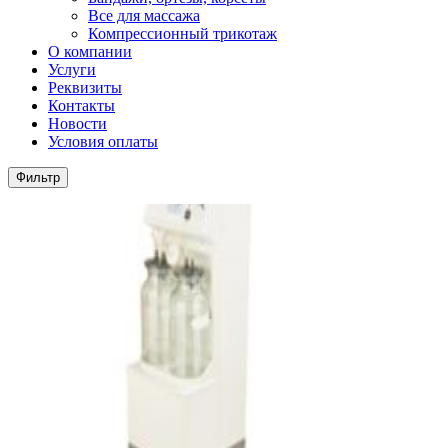
Все для массажа
Компрессионный трикотаж
О компании
Услуги
Реквизиты
Контакты
Новости
Условия оплаты
Фильтр