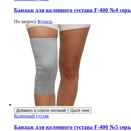
Бандаж для коленного сустава F-400 №4 сер
По запросу
Купить
Добавить в список желаний
Quick view
Коленный сустав
Бандаж для коленного сустава F-400 №5 сер