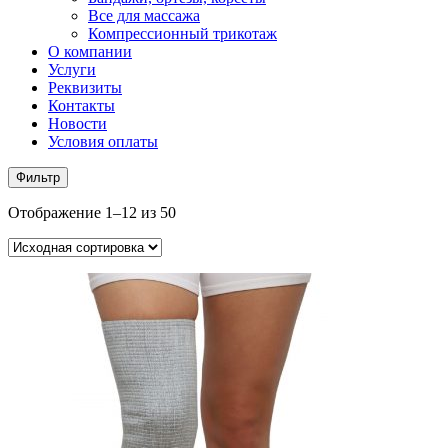
Все для массажа
Компрессионный трикотаж
О компании
Услуги
Реквизиты
Контакты
Новости
Условия оплаты
Фильтр
Отображение 1–12 из 50