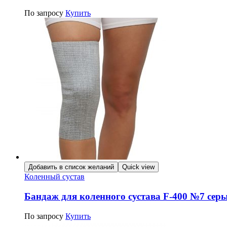
По запросу
Купить
Добавить в список желаний
Quick view
Коленный сустав
Бандаж для коленного сустава F-400 №7 сер
По запросу
Купить