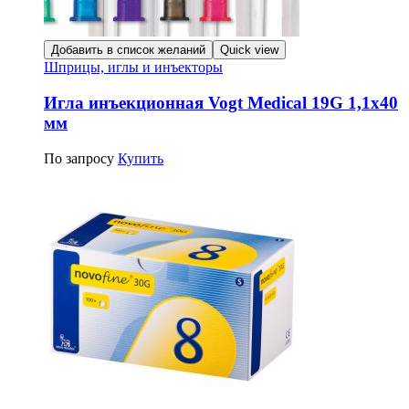
Добавить в список желаний
Quick view
Шприцы, иглы и инъекторы
Игла инъекционная Vogt Medical 19G 1,1х40
мм
По запросу
Купить