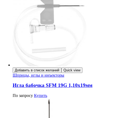
Добавить в список желаний
Quick view
Шприцы, иглы и инъекторы
Игла бабочка SFM 19G 1,10х19мм
По запросу
Купить