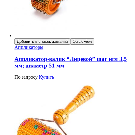
Добавить в список желаний
Quick view
Аппликаторы
Аппликатор-валик “Лицевой” шаг игл 3,5
мм; диаметр 51 мм
По запросу
Купить