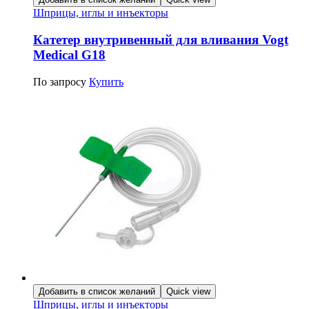
Шприцы, иглы и инъекторы
Катетер внутривенный для вливания Vogt
Medical G18
По запросу
Купить
Добавить в список желаний
Quick view
Шприцы, иглы и инъекторы