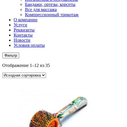
Бандажи, ортезы, корсеты
Все для массажа
Компрессионный трикотаж
О компании
Услуги
Реквизиты
Контакты
Новости
Условия оплаты
Фильтр
Отображение 1–12 из 35