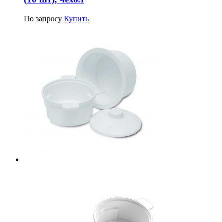
По запросу
Купить