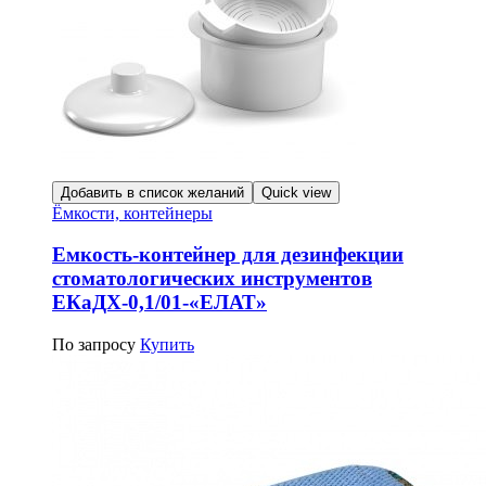
Добавить в список желаний
Quick view
Ёмкости, контейнеры
Емкость-контейнер для дезинфекции
стоматологических инструментов
ЕКаДХ-0,1/01-«ЕЛАТ»
По запросу
Купить