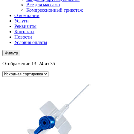
Все для массажа
Компрессионный трикотаж
О компании
Услуги
Реквизиты
Контакты
Новости
Условия оплаты
Фильтр
Отображение 13–24 из 35