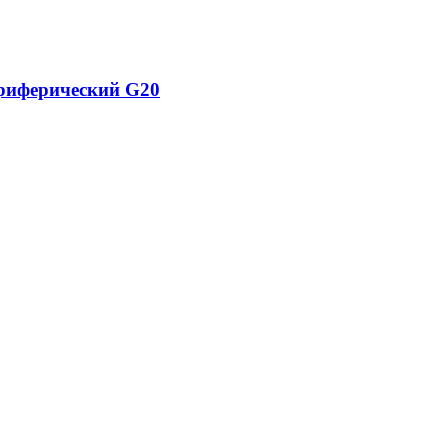
ериферический G20