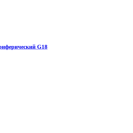
ериферический G18