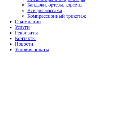
Бандажи, ортезы, корсеты
Все для массажа
Компрессионный трикотаж
О компании
Услуги
Реквизиты
Контакты
Новости
Условия оплаты