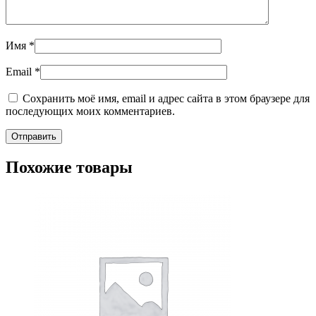
Имя
*
Email
*
Сохранить моё имя, email и адрес сайта в этом браузере для
последующих моих комментариев.
Похожие товары