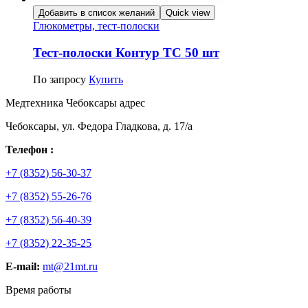
Добавить в список желаний
Quick view
Глюкометры, тест-полоски
Тест-полоски Контур ТС 50 шт
По запросу
Купить
Медтехника Чебоксары адрес
Чебоксары, ул. Федора Гладкова, д. 17/а
Телефон :
+7 (8352) 56-30-37
+7 (8352) 55-26-76
+7 (8352) 56-40-39
+7 (8352) 22-35-25
E-mail:
mt@21mt.ru
Время работы