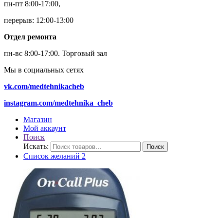
пн-пт 8:00-17:00,
перерыв: 12:00-13:00
Отдел ремонта
пн-вс 8:00-17:00.
Торговый зал
Мы в социальных сетях
vk.com/medtehnikacheb
instagram.com/medtehnika_cheb
Магазин
Мой аккаунт
Поиск
Искать:
Поиск
Список желаний
2