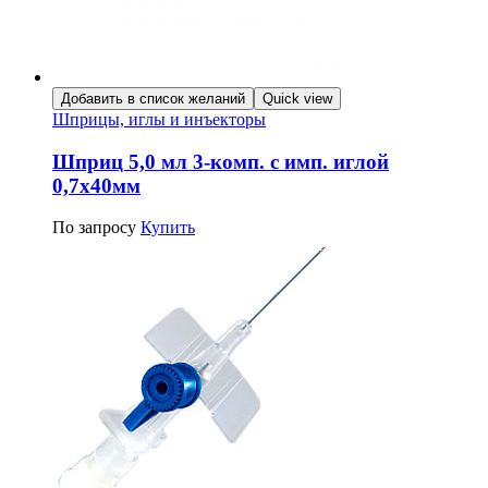
Добавить в список желаний
Quick view
Шприцы, иглы и инъекторы
Шприц 5,0 мл 3-комп. с имп. иглой
0,7х40мм
По запросу
Купить