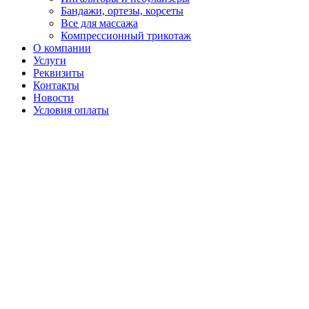
Бандажи, ортезы, корсеты
Все для массажа
Компрессионный трикотаж
О компании
Услуги
Реквизиты
Контакты
Новости
Условия оплаты