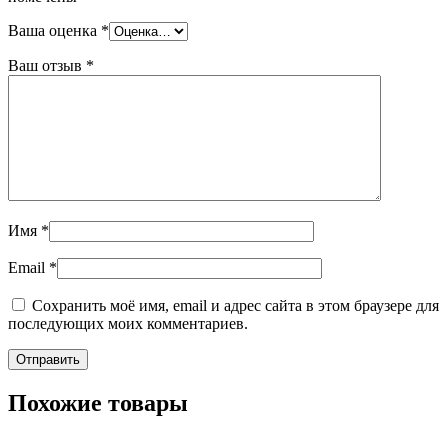
Ваша оценка
*
Ваш отзыв
*
Имя
*
Email
*
Сохранить моё имя, email и адрес сайта в этом браузере для
последующих моих комментариев.
Похожие товары