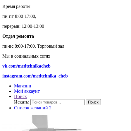
Время работы
пн-пт 8:00-17:00,
перерыв: 12:00-13:00
Отдел ремонта
пн-вс 8:00-17:00.
Торговый зал
Мы в социальных сетях
vk.com/medtehnikacheb
instagram.com/medtehnika_cheb
Магазин
Мой аккаунт
Поиск
Искать:
Поиск
Список желаний
2