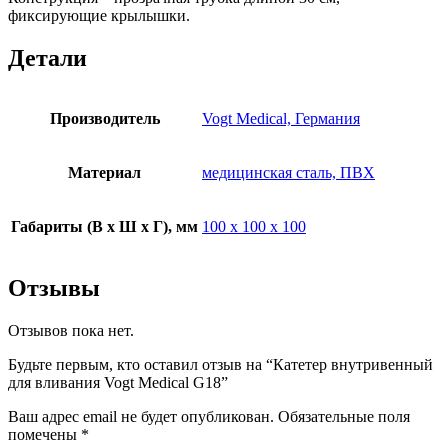
фиксирующие крылышки.
Детали
Производитель
Vogt Medical, Германия
Материал
медицинская сталь, ПВХ
Габариты (В х Ш х Г), мм
100 х 100 х 100
Отзывы
Отзывов пока нет.
Будьте первым, кто оставил отзыв на “Катетер внутривенный
для вливания Vogt Medical G18”
Ваш адрес email не будет опубликован.
Обязательные поля
помечены
*