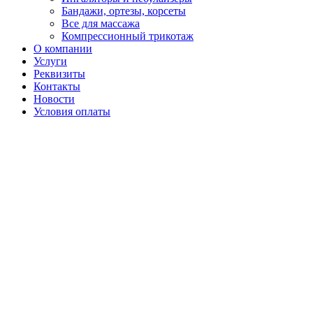
Бандажи, ортезы, корсеты
Все для массажа
Компрессионный трикотаж
О компании
Услуги
Реквизиты
Контакты
Новости
Условия оплаты