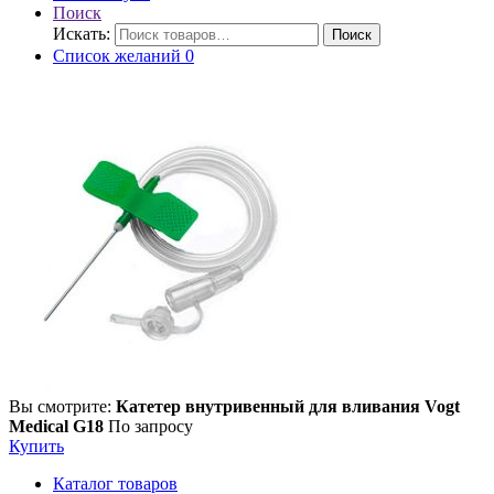
Поиск
Искать:
Поиск
Список желаний
0
Вы смотрите:
Катетер внутривенный для вливания Vogt
Medical G18
По запросу
Купить
Каталог товаров