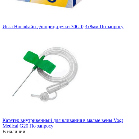
Игла Новофайн д/шприц-ручки 30G 0,3х8мм
По запросу
Катетер внутривенный для вливания в малые вены Vogt
Medical G20
По запросу
В наличии