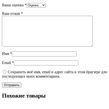
Ваша оценка
*
Ваш отзыв
*
Имя
*
Email
*
Сохранить моё имя, email и адрес сайта в этом браузере для
последующих моих комментариев.
Похожие товары