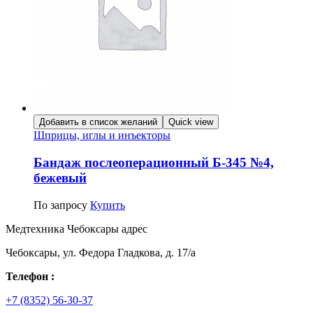
Добавить в список желаний
Quick view
Шприцы, иглы и инъекторы
Бандаж послеоперационный Б-345 №4,
бежевый
По запросу
Купить
Медтехника Чебоксары адрес
Чебоксары, ул. Федора Гладкова, д. 17/а
Телефон :
+7 (8352) 56-30-37