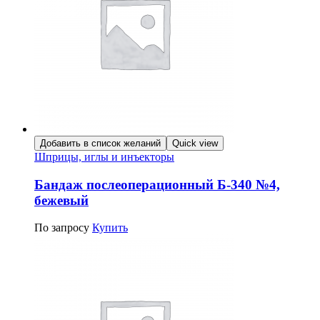
Добавить в список желаний
Quick view
Шприцы, иглы и инъекторы
Бандаж послеоперационный Б-340 №4,
бежевый
По запросу
Купить