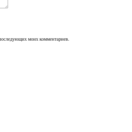
ля последующих моих комментариев.