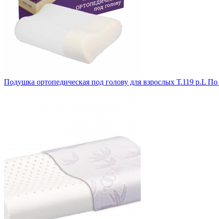
Подушка ортопедическая под голову для взрослых Т.119 р.L
По