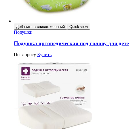
Добавить в список желаний
Quick view
Подушки
Подушка ортопедическая под голову для дете
По запросу
Купить