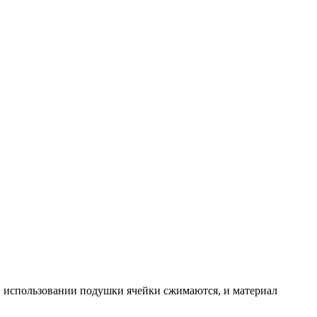
и использовании подушки ячейки сжимаются, и материал