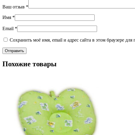
Ваш отзыв
*
Имя
*
Email
*
Сохранить моё имя, email и адрес сайта в этом браузере д
Похожие товары