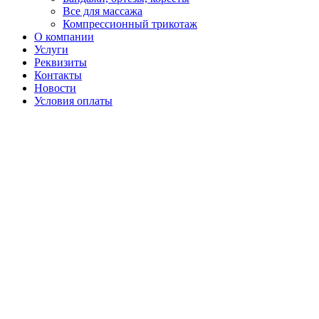
Все для массажа
Компрессионный трикотаж
О компании
Услуги
Реквизиты
Контакты
Новости
Условия оплаты