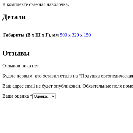
В комплекте съемная наволочка.
Детали
Габариты (В х Ш х Г), мм
500 х 320 х 150
Отзывы
Отзывов пока нет.
Будьте первым, кто оставил отзыв на “Подушка ортопедическая
Ваш адрес email не будет опубликован.
Обязательные поля пом
Ваша оценка
*