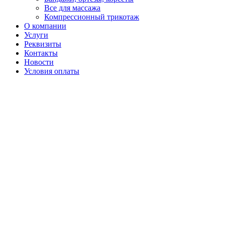
Все для массажа
Компрессионный трикотаж
О компании
Услуги
Реквизиты
Контакты
Новости
Условия оплаты