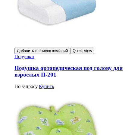
Добавить в список желаний
Quick view
Подушки
Подушка ортопедическая под голову для
взрослых П-201
По запросу
Купить