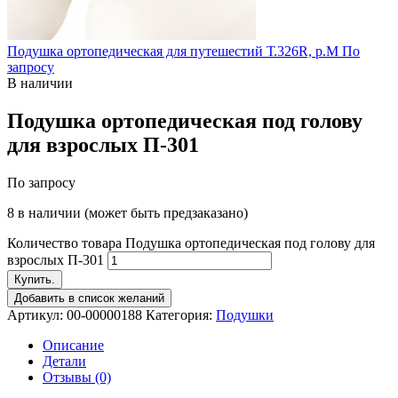
Подушка ортопедическая для путешестий Т.326R, р.М
По
запросу
В наличии
Подушка ортопедическая под голову
для взрослых П-301
По запросу
8 в наличии (может быть предзаказано)
Количество товара Подушка ортопедическая под голову для
взрослых П-301
Купить.
Добавить в список желаний
Артикул:
00-00000188
Категория:
Подушки
Описание
Детали
Отзывы (0)