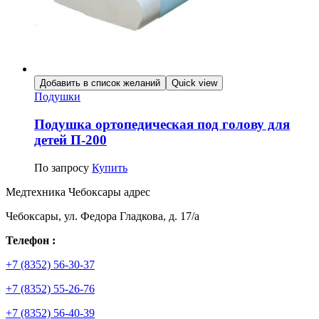
Добавить в список желаний
Quick view
Подушки
Подушка ортопедическая под голову для
детей П-200
По запросу
Купить
Медтехника Чебоксары адрес
Чебоксары, ул. Федора Гладкова, д. 17/а
Телефон :
+7 (8352) 56-30-37
+7 (8352) 55-26-76
+7 (8352) 56-40-39