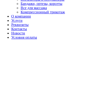
Бандажи, ортезы, корсеты
Все для массажа
Компрессионный трикотаж
О компании
Услуги
Реквизиты
Контакты
Новости
Условия оплаты