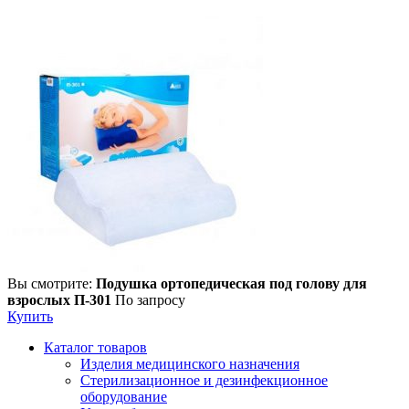
Вы смотрите:
Подушка ортопедическая под голову для
взрослых П-301
По запросу
Купить
Каталог товаров
Изделия медицинского назначения
Стерилизационное и дезинфекционное
оборудование