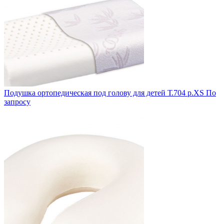
Подушка ортопедическая под голову для детей Т.704 р.XS
По
запросу