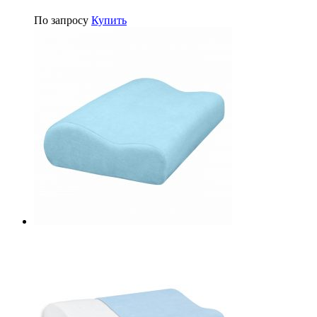
По запросу
Купить