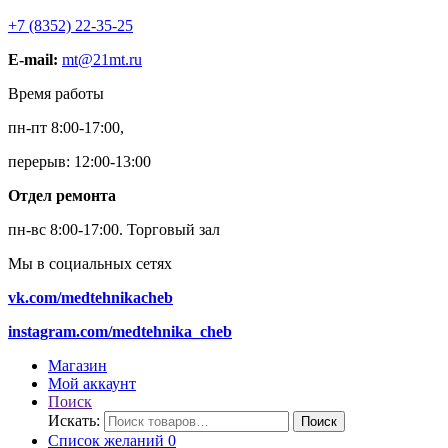
+7 (8352) 22-35-25
E-mail:
mt@21mt.ru
Время работы
пн-пт 8:00-17:00,
перерыв: 12:00-13:00
Отдел ремонта
пн-вс 8:00-17:00.
Торговый зал
Мы в социальных сетях
vk.com/medtehnikacheb
instagram.com/medtehnika_cheb
Магазин
Мой аккаунт
Поиск
Искать:
Поиск
Список желаний
0