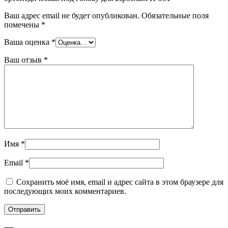
Ваш адрес email не будет опубликован.
Обязательные поля
помечены
*
Ваша оценка
*
Ваш отзыв
*
Имя
*
Email
*
Сохранить моё имя, email и адрес сайта в этом браузере для
последующих моих комментариев.