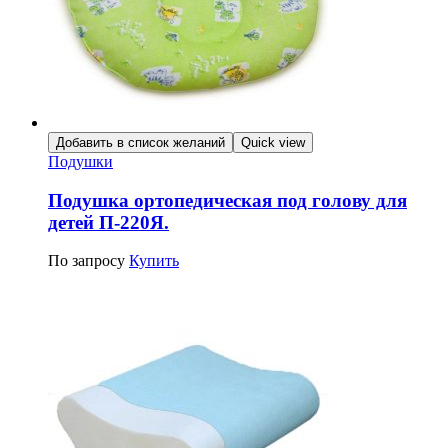
Добавить в список желаний
Quick view
Подушки
Подушка ортопедическая под голову для
детей П-220Я.
По запросу
Купить