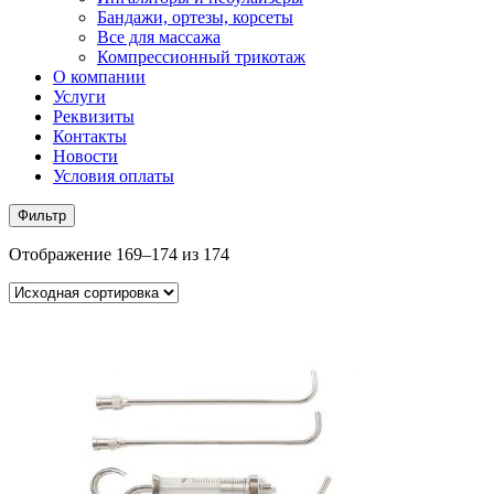
Бандажи, ортезы, корсеты
Все для массажа
Компрессионный трикотаж
О компании
Услуги
Реквизиты
Контакты
Новости
Условия оплаты
Фильтр
Отображение 169–174 из 174