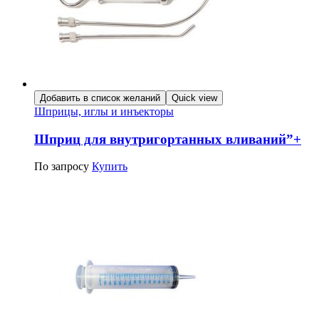
Добавить в список желаний
Quick view
Шприцы, иглы и инъекторы
Шприц для внутригортанных вливаний”+
По запросу
Купить