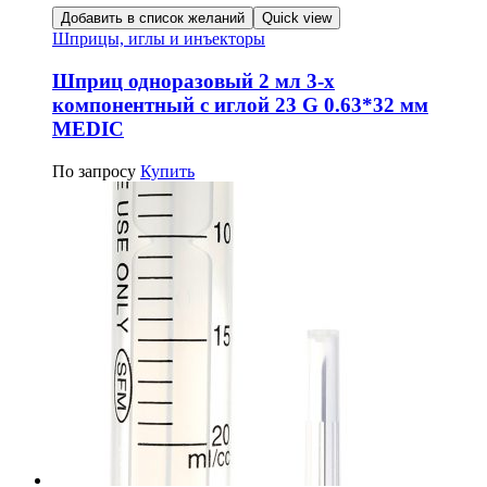
Добавить в список желаний
Quick view
Шприцы, иглы и инъекторы
Шприц одноразовый 2 мл 3-х
компонентный с иглой 23 G 0.63*32 мм
MEDIC
По запросу
Купить