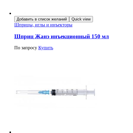
Добавить в список желаний
Quick view
Шприцы, иглы и инъекторы
Шприц Жанэ инъекционный 150 мл
По запросу
Купить