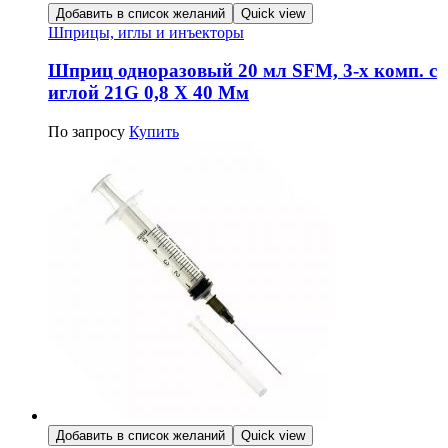
Добавить в список желаний
Quick view
Шприцы, иглы и инъекторы
Шприц одноразовый 20 мл SFM, 3-х комп. с
иглой 21G 0,8 Х 40 Мм
По запросу
Купить
Добавить в список желаний
Quick view