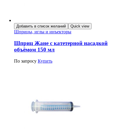
Добавить в список желаний
Quick view
Шприцы, иглы и инъекторы
Шприц Жане с катетерной насадкой
объёмом 150 мл
По запросу
Купить