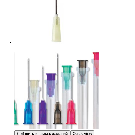
Добавить в список желаний
Quick view