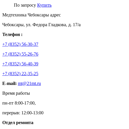
По запросу
Купить
Медтехника Чебоксары адрес
Чебоксары, ул. Федора Гладкова, д. 17/а
Телефон :
+7 (8352) 56-30-37
+7 (8352) 55-26-76
+7 (8352) 56-40-39
+7 (8352) 22-35-25
E-mail:
mt@21mt.ru
Время работы
пн-пт 8:00-17:00,
перерыв: 12:00-13:00
Отдел ремонта