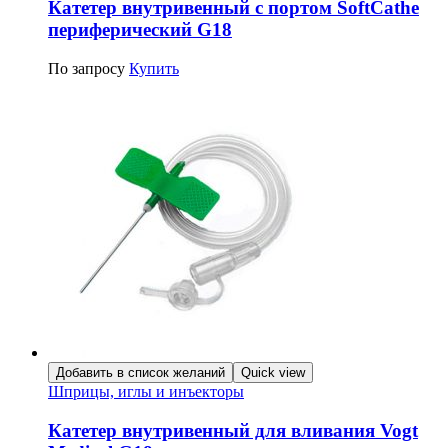
Катетер внутривенный с портом SoftCathe
периферический G18
По запросу
Купить
Добавить в список желаний
Quick view
Шприцы, иглы и инъекторы
Катетер внутривенный для вливания Vogt