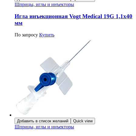
Шприцы, иглы и инъекторы
Игла инъекционная Vogt Medical 19G 1,1х40
мм
По запросу
Купить
Добавить в список желаний
Quick view
Шприцы, иглы и инъекторы