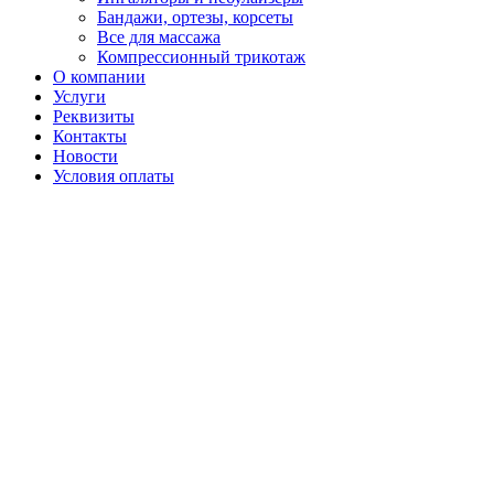
Бандажи, ортезы, корсеты
Все для массажа
Компрессионный трикотаж
О компании
Услуги
Реквизиты
Контакты
Новости
Условия оплаты