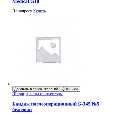
Medical G18
По запросу
Купить
Добавить в список желаний
Quick view
Шприцы, иглы и инъекторы
Бандаж послеоперационный Б-345 №5,
бежевый