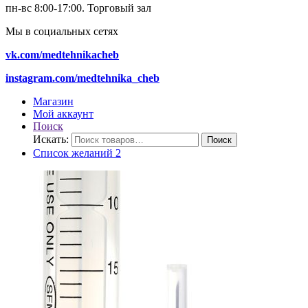
пн-вс 8:00-17:00.
Торговый зал
Мы в социальных сетях
vk.com/medtehnikacheb
instagram.com/medtehnika_cheb
Магазин
Мой аккаунт
Поиск
Искать:
Поиск
Список желаний
2