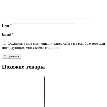
Имя
*
Email
*
Сохранить моё имя, email и адрес сайта в этом браузере для
последующих моих комментариев.
Похожие товары