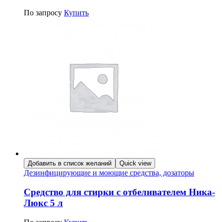
По запросу
Купить
Добавить в список желаний
Quick view
Дезинфицирующие и моющие средства, дозаторы
Средство для стирки с отбеливателем Ника-
Люкс 5 л