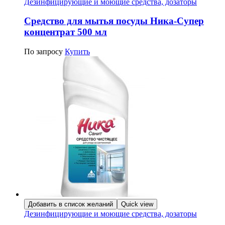
Дезинфицирующие и моющие средства, дозаторы
Средство для мытья посуды Ника-Супер
концентрат 500 мл
По запросу
Купить
Добавить в список желаний
Quick view
Дезинфицирующие и моющие средства, дозаторы