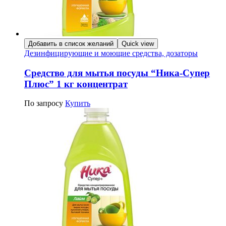
Добавить в список желаний
Quick view
Дезинфицирующие и моющие средства, дозаторы
Средство для мытья посуды “Ника-Супер
Плюс” 1 кг концентрат
По запросу
Купить