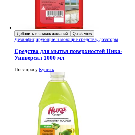
Добавить в список желаний
Quick view
Дезинфицирующие и моющие средства, дозаторы
Средство для мытья поверхностей Ника-
Универсал 1000 мл
По запросу
Купить