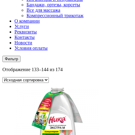
Бандажи, ортезы, корсеты
Все для массажа
Компрессионный трикотаж
О компании
Услуги
Реквизиты
Контакты
Новости
Условия оплаты
Фильтр
Отображение 133–144 из 174