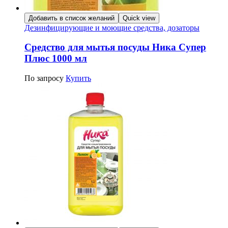
Добавить в список желаний
Quick view
Дезинфицирующие и моющие средства, дозаторы
Средство для мытья посуды Ника Супер
Плюс 1000 мл
По запросу
Купить