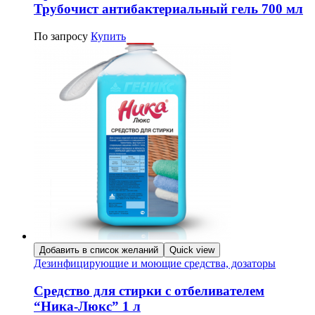
Трубочист антибактериальный гель 700 мл
По запросу
Купить
Добавить в список желаний
Quick view
Дезинфицирующие и моющие средства, дозаторы
Средство для стирки с отбеливателем
“Ника-Люкс” 1 л