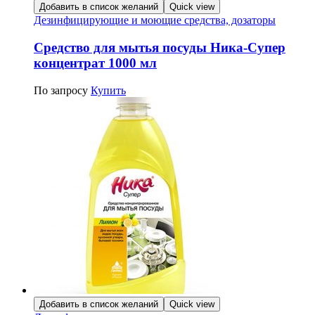
Добавить в список желаний
Quick view
Дезинфицирующие и моющие средства, дозаторы
Средство для мытья посуды Ника-Супер
концентрат 1000 мл
По запросу
Купить
Добавить в список желаний
Quick view