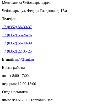
Медтехника Чебоксары адрес
Чебоксары, ул. Федора Гладкова, д. 17/а
Телефон :
+7 (8352) 56-30-37
+7 (8352) 55-26-76
+7 (8352) 56-40-39
+7 (8352) 22-35-25
E-mail:
mt@21mt.ru
Время работы
пн-пт 8:00-17:00,
перерыв: 12:00-13:00
Отдел ремонта
пн-вс 8:00-17:00.
Торговый зал