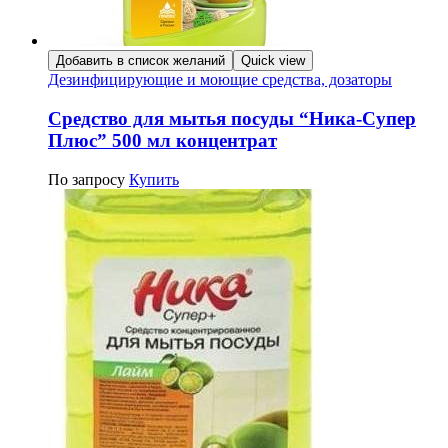
Добавить в список желаний
Quick view
Дезинфицирующие и моющие средства, дозаторы
Средство для мытья посуды “Ника-Супер
Плюс” 500 мл концентрат
По запросу
Купить