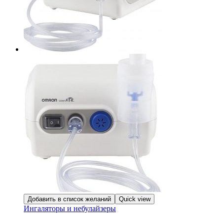
Добавить в список желаний
Quick view
Ингаляторы и небулайзеры