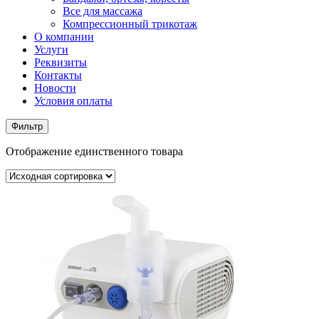
Все для массажа
Компрессионный трикотаж
О компании
Услуги
Реквизиты
Контакты
Новости
Условия оплаты
Фильтр
Отображение единственного товара