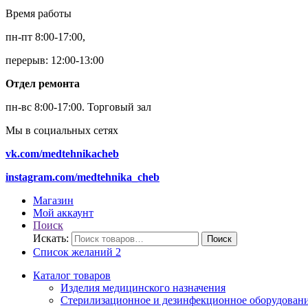
Время работы
пн-пт 8:00-17:00,
перерыв: 12:00-13:00
Отдел ремонта
пн-вс 8:00-17:00.
Торговый зал
Мы в социальных сетях
vk.com/medtehnikacheb
instagram.com/medtehnika_cheb
Магазин
Мой аккаунт
Поиск
Искать:
Поиск
Список желаний
2
Каталог товаров
Изделия медицинского назначения
Стерилизационное и дезинфекционное оборудован