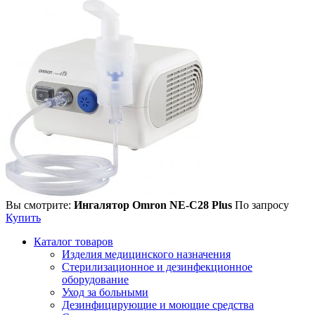
Вы смотрите:
Ингалятор Omron NE-C28 Plus
По запросу
Купить
Каталог товаров
Изделия медицинского назначения
Стерилизационное и дезинфекционное
оборудование
Уход за больными
Дезинфицирующие и моющие средства