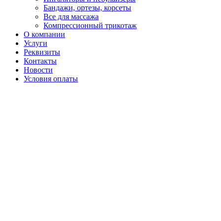
Бандажи, ортезы, корсеты
Все для массажа
Компрессионный трикотаж
О компании
Услуги
Реквизиты
Контакты
Новости
Условия оплаты