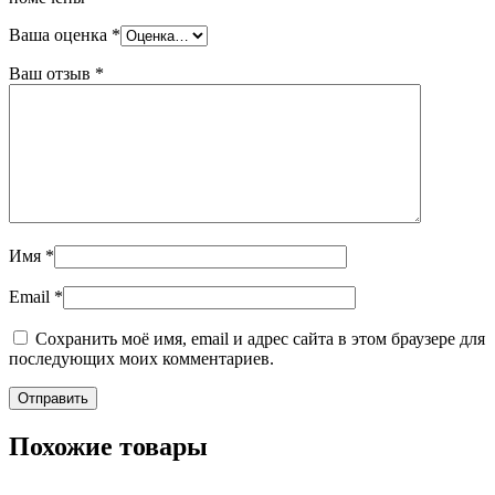
Ваша оценка
*
Ваш отзыв
*
Имя
*
Email
*
Сохранить моё имя, email и адрес сайта в этом браузере для
последующих моих комментариев.
Похожие товары