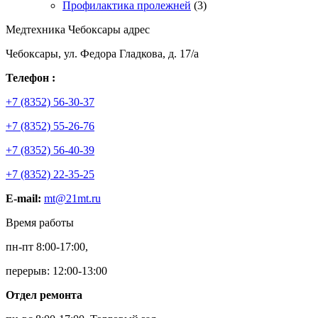
Профилактика пролежней
(3)
Медтехника Чебоксары адрес
Чебоксары, ул. Федора Гладкова, д. 17/а
Телефон :
+7 (8352) 56-30-37
+7 (8352) 55-26-76
+7 (8352) 56-40-39
+7 (8352) 22-35-25
E-mail:
mt@21mt.ru
Время работы
пн-пт 8:00-17:00,
перерыв: 12:00-13:00
Отдел ремонта