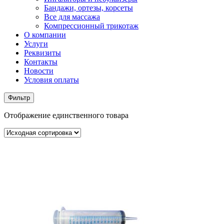
Бандажи, ортезы, корсеты
Все для массажа
Компрессионный трикотаж
О компании
Услуги
Реквизиты
Контакты
Новости
Условия оплаты
Фильтр
Отображение единственного товара