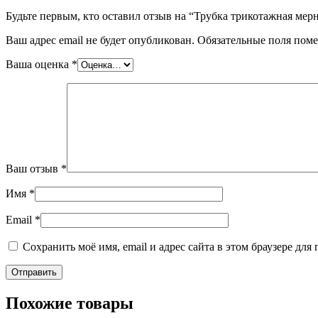
Будьте первым, кто оставил отзыв на “Трубка трикотажная мер
Ваш адрес email не будет опубликован.
Обязательные поля пом
Ваша оценка
*
Ваш отзыв
*
Имя
*
Email
*
Сохранить моё имя, email и адрес сайта в этом браузере д
Похожие товары