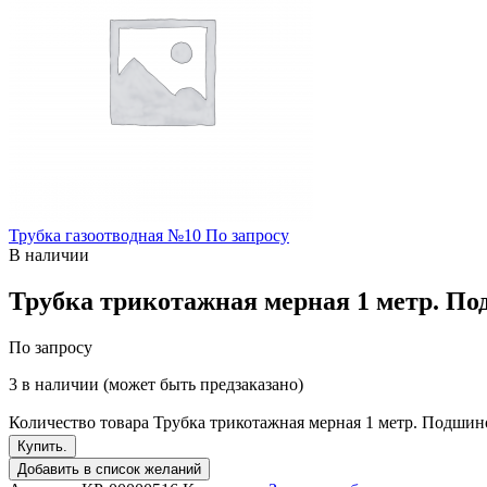
Трубка газоотводная №10
По запросу
В наличии
Трубка трикотажная мерная 1 метр. П
По запросу
3 в наличии (может быть предзаказано)
Количество товара Трубка трикотажная мерная 1 метр. Подши
Купить.
Добавить в список желаний