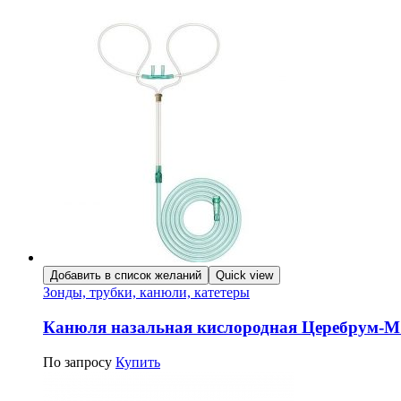
Добавить в список желаний
Quick view
Зонды, трубки, канюли, катетеры
Канюля назальная кислородная Церебрум-М
По запросу
Купить