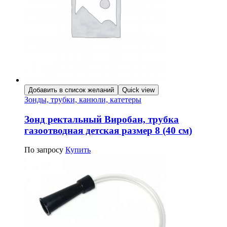
Добавить в список желаний
Quick view
Зонды, трубки, канюли, катетеры
Зонд ректальный Виробан, трубка
газоотводная детская размер 8 (40 см)
По запросу
Купить