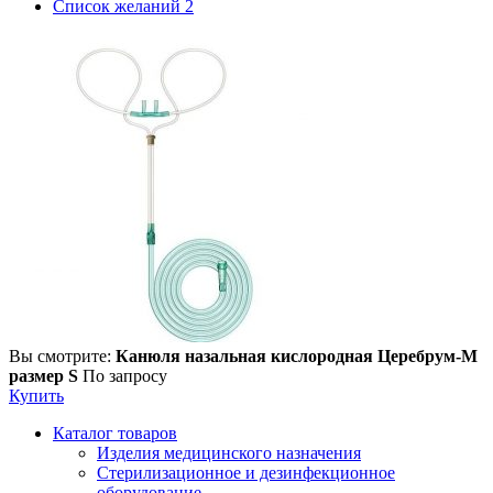
Список желаний
2
Вы смотрите:
Канюля назальная кислородная Церебрум-М
размер S
По запросу
Купить
Каталог товаров
Изделия медицинского назначения
Стерилизационное и дезинфекционное
оборудование