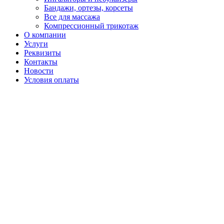
Бандажи, ортезы, корсеты
Все для массажа
Компрессионный трикотаж
О компании
Услуги
Реквизиты
Контакты
Новости
Условия оплаты