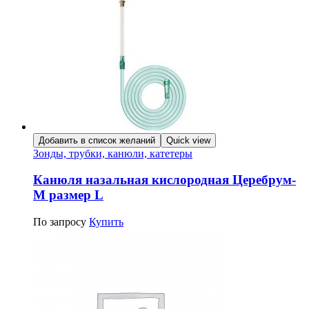
Добавить в список желаний
Quick view
Зонды, трубки, канюли, катетеры
Канюля назальная кислородная Церебрум-
М размер L
По запросу
Купить