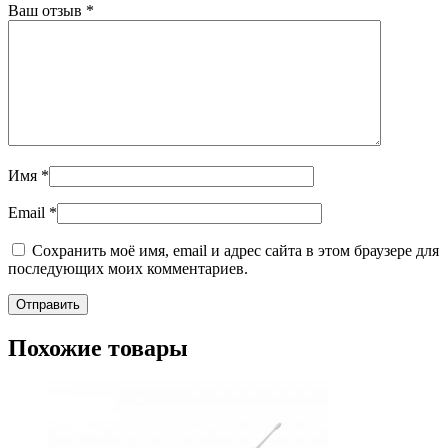
Ваш отзыв
*
Имя
*
Email
*
Сохранить моё имя, email и адрес сайта в этом браузере для
последующих моих комментариев.
Похожие товары