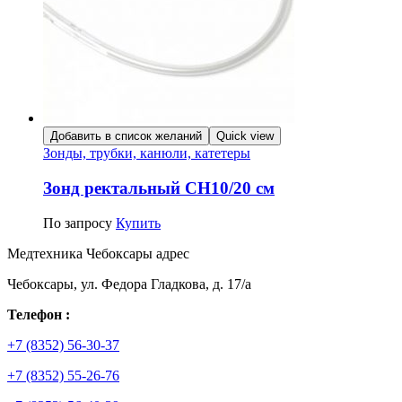
Добавить в список желаний
Quick view
Зонды, трубки, канюли, катетеры
Зонд ректальный СН10/20 см
По запросу
Купить
Медтехника Чебоксары адрес
Чебоксары, ул. Федора Гладкова, д. 17/а
Телефон :
+7 (8352) 56-30-37
+7 (8352) 55-26-76