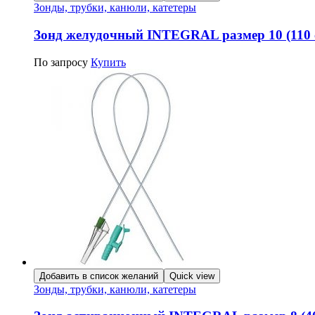
Зонды, трубки, канюли, катетеры
Зонд желудочный INTEGRAL размер 10 (110 
По запросу
Купить
Добавить в список желаний
Quick view
Зонды, трубки, канюли, катетеры