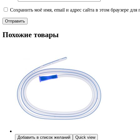
Сохранить моё имя, email и адрес сайта в этом браузере д
Похожие товары
Добавить в список желаний
Quick view