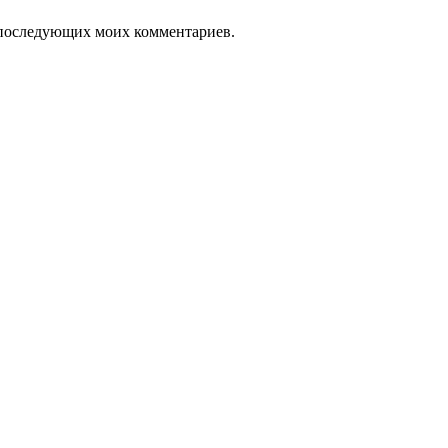
ля последующих моих комментариев.