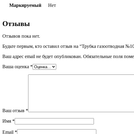
Маркируемый
Нет
Отзывы
Отзывов пока нет.
Будьте первым, кто оставил отзыв на “Трубка газоотводная №1
Ваш адрес email не будет опубликован.
Обязательные поля пом
Ваша оценка
*
Ваш отзыв
*
Имя
*
Email
*