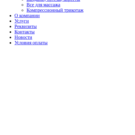
Все для массажа
Компрессионный трикотаж
О компании
Услуги
Реквизиты
Контакты
Новости
Условия оплаты