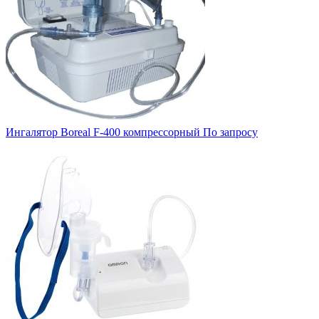
Ингалятор Boreal F-400 компрессорный
По запросу