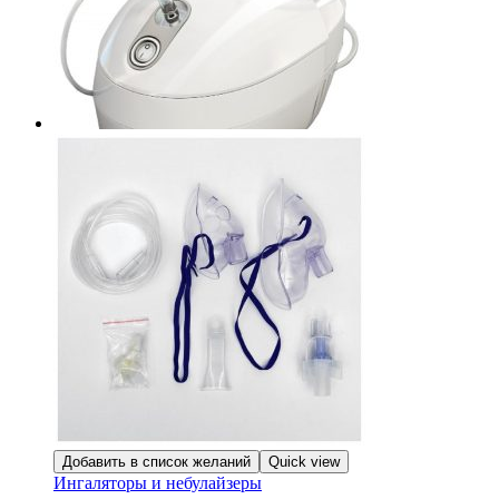
Добавить в список желаний
Quick view
Ингаляторы и небулайзеры