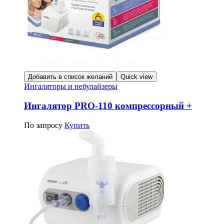
Добавить в список желаний
Quick view
Ингаляторы и небулайзеры
Ингалятор PRO-110 компрессорный +
По запросу
Купить