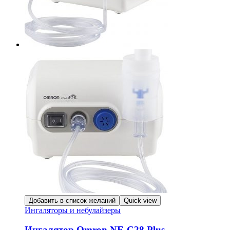
Добавить в список желаний
Quick view
Ингаляторы и небулайзеры
Ингалятор Omron NE-C28 Plus