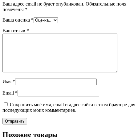
Ваш адрес email не будет опубликован.
Обязательные поля
помечены
*
Ваша оценка
*
Ваш отзыв
*
Имя
*
Email
*
Сохранить моё имя, email и адрес сайта в этом браузере для
последующих моих комментариев.
Похожие товары