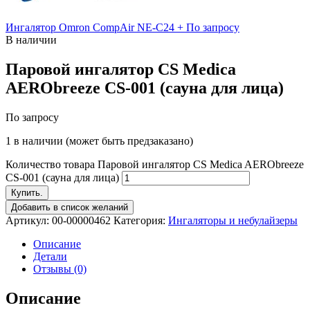
Ингалятор Omron CompAir NE-C24 +
По запросу
В наличии
Паровой ингалятор CS Medica
AERObreeze CS-001 (сауна для лица)
По запросу
1 в наличии (может быть предзаказано)
Количество товара Паровой ингалятор CS Medica AERObreeze
CS-001 (сауна для лица)
Купить.
Добавить в список желаний
Артикул:
00-00000462
Категория:
Ингаляторы и небулайзеры
Описание
Детали
Отзывы (0)
Описание