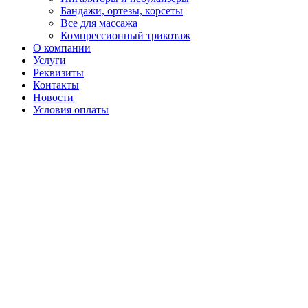
Бандажи, ортезы, корсеты
Все для массажа
Компрессионный трикотаж
О компании
Услуги
Реквизиты
Контакты
Новости
Условия оплаты