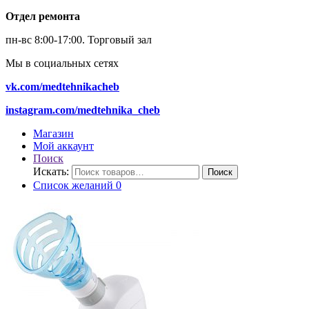
Отдел ремонта
пн-вс 8:00-17:00.
Торговый зал
Мы в социальных сетях
vk.com/medtehnikacheb
instagram.com/medtehnika_cheb
Магазин
Мой аккаунт
Поиск
Искать:
Поиск
Список желаний
0