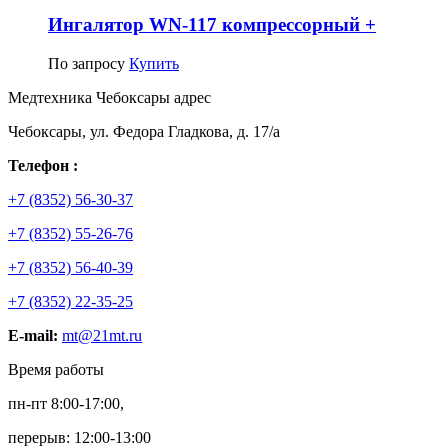
Ингалятор WN-117 компрессорный +
По запросу
Купить
Медтехника Чебоксары адрес
Чебоксары, ул. Федора Гладкова, д. 17/а
Телефон :
+7 (8352) 56-30-37
+7 (8352) 55-26-76
+7 (8352) 56-40-39
+7 (8352) 22-35-25
E-mail:
mt@21mt.ru
Время работы
пн-пт 8:00-17:00,
перерыв: 12:00-13:00