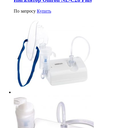
По запросу
Купить