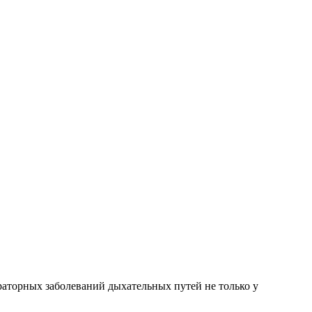
аторных заболеваний дыхательных путей не только у