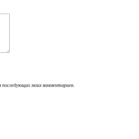
ля последующих моих комментариев.