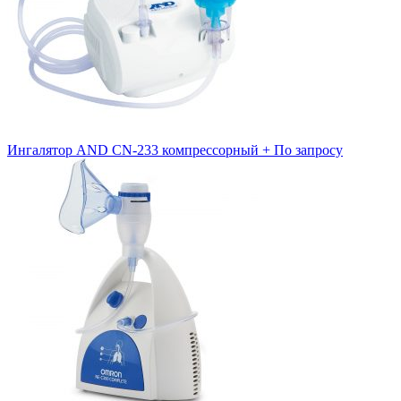
Ингалятор AND CN-233 компрессорный +
По запросу