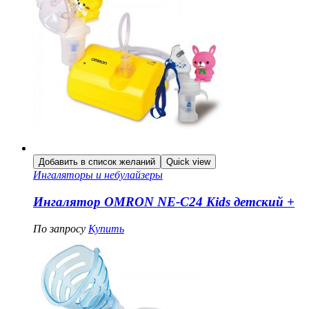
Добавить в список желаний
Quick view
Ингаляторы и небулайзеры
Ингалятор OMRON NE-C24 Kids детский +
По запросу
Купить