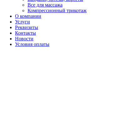
Все для массажа
Компрессионный трикотаж
О компании
Услуги
Реквизиты
Контакты
Новости
Условия оплаты