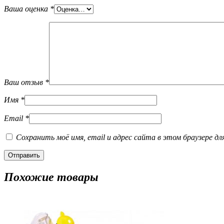
Ваша оценка
*
Ваш отзыв
*
Имя
*
Email
*
Сохранить моё имя, email и адрес сайта в этом браузере д
Похожие товары