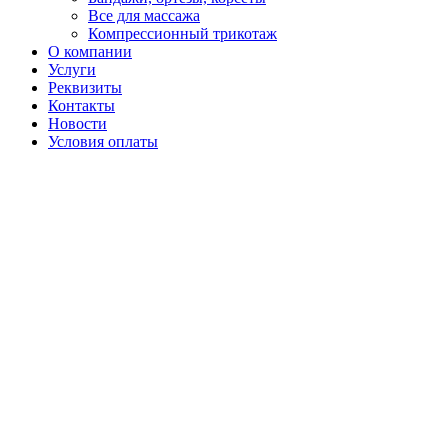
Все для массажа
Компрессионный трикотаж
О компании
Услуги
Реквизиты
Контакты
Новости
Условия оплаты