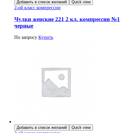
Добавить в список желаний
Quick view
2-ой класс компрессии
Чулки женские 221 2 кл. компрессии №1
черные
По запросу
Купить
Добавить в список желаний
Quick view