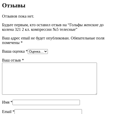
Отзывы
Отзывов пока нет.
Будьте первым, кто оставил отзыв на “Гольфы женские до
колена 321 2 кл. компрессии №5 телесные”
Ваш адрес email не будет опубликован.
Обязательные поля
помечены
*
Ваша оценка
*
Ваш отзыв
*
Имя
*
Email
*