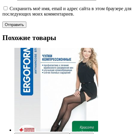
Сохранить моё имя, email и адрес сайта в этом браузере для
последующих моих комментариев.
Похожие товары