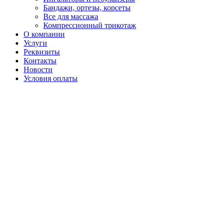
Бандажи, ортезы, корсеты
Все для массажа
Компрессионный трикотаж
О компании
Услуги
Реквизиты
Контакты
Новости
Условия оплаты