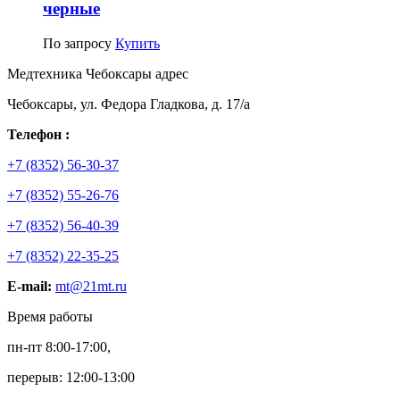
черные
По запросу
Купить
Медтехника Чебоксары адрес
Чебоксары, ул. Федора Гладкова, д. 17/а
Телефон :
+7 (8352) 56-30-37
+7 (8352) 55-26-76
+7 (8352) 56-40-39
+7 (8352) 22-35-25
E-mail:
mt@21mt.ru
Время работы
пн-пт 8:00-17:00,
перерыв: 12:00-13:00