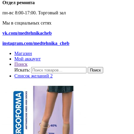
Отдел ремонта
пн-вс 8:00-17:00.
Торговый зал
Мы в социальных сетях
vk.com/medtehnikacheb
instagram.com/medtehnika_cheb
Магазин
Мой аккаунт
Поиск
Искать:
Поиск
Список желаний
2