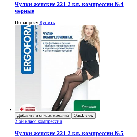
Чулки женские 221 2 кл. компрессии №4
черные
По запросу
Купить
Добавить в список желаний
Quick view
2-ой класс компрессии
Чулки женские 221 2 кл. компрессии №5