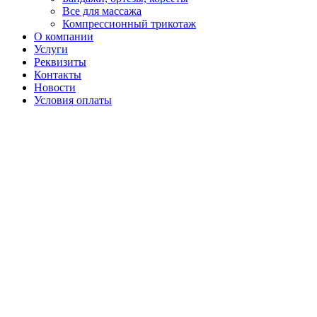
Все для массажа
Компрессионный трикотаж
О компании
Услуги
Реквизиты
Контакты
Новости
Условия оплаты