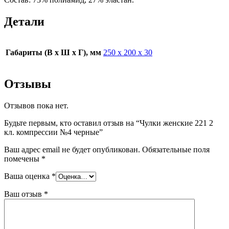
Детали
Габариты (В х Ш х Г), мм
250 х 200 х 30
Отзывы
Отзывов пока нет.
Будьте первым, кто оставил отзыв на “Чулки женские 221 2
кл. компрессии №4 черные”
Ваш адрес email не будет опубликован.
Обязательные поля
помечены
*
Ваша оценка
*
Ваш отзыв
*