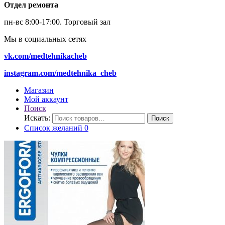
Отдел ремонта
пн-вс 8:00-17:00.
Торговый зал
Мы в социальных сетях
vk.com/medtehnikacheb
instagram.com/medtehnika_cheb
Магазин
Мой аккаунт
Поиск
Искать:
Поиск
Список желаний
0