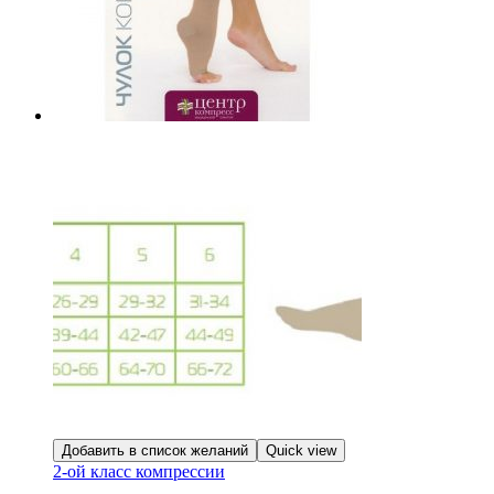
Добавить в список желаний
Quick view
2-ой класс компрессии