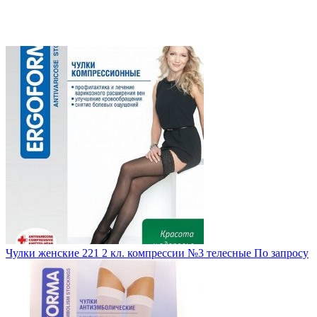
Чулки женские 221 2 кл. компрессии №3 телесные
По запросу