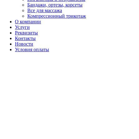
Бандажи, ортезы, корсеты
Все для массажа
Компрессионный трикотаж
О компании
Услуги
Реквизиты
Контакты
Новости
Условия оплаты