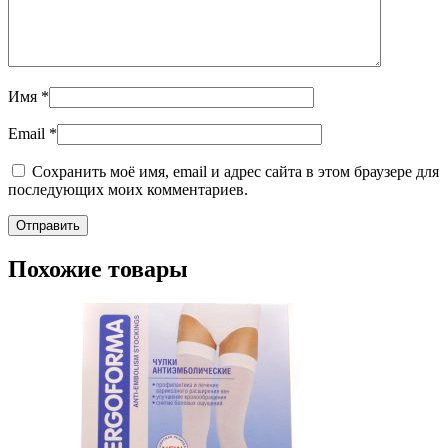
Имя
*
Email
*
Сохранить моё имя, email и адрес сайта в этом браузере для
последующих моих комментариев.
Похожие товары