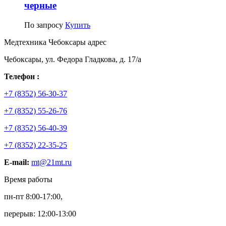
черные
По запросу
Купить
Медтехника Чебоксары адрес
Чебоксары, ул. Федора Гладкова, д. 17/а
Телефон :
+7 (8352) 56-30-37
+7 (8352) 55-26-76
+7 (8352) 56-40-39
+7 (8352) 22-35-25
E-mail:
mt@21mt.ru
Время работы
пн-пт 8:00-17:00,
перерыв: 12:00-13:00