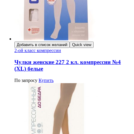
Добавить в список желаний
Quick view
2-ой класс компрессии
Чулки женские 227 2 кл. компрессии №4
(XL) белые
По запросу
Купить