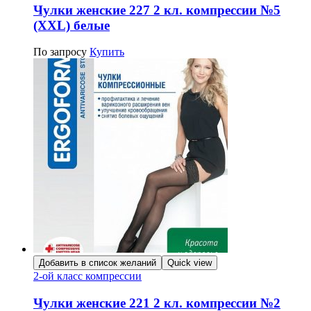
Чулки женские 227 2 кл. компрессии №5
(XXL) белые
По запросу
Купить
Добавить в список желаний
Quick view
2-ой класс компрессии
Чулки женские 221 2 кл. компрессии №2