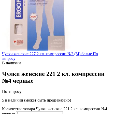
Чулки женские 227 2 кл. компрессии №2 (M) белые
По
запросу
В наличии
Чулки женские 221 2 кл. компрессии
№4 черные
По запросу
5 в наличии (может быть предзаказано)
Количество товара Чулки женские 221 2 кл. компрессии №4
черные