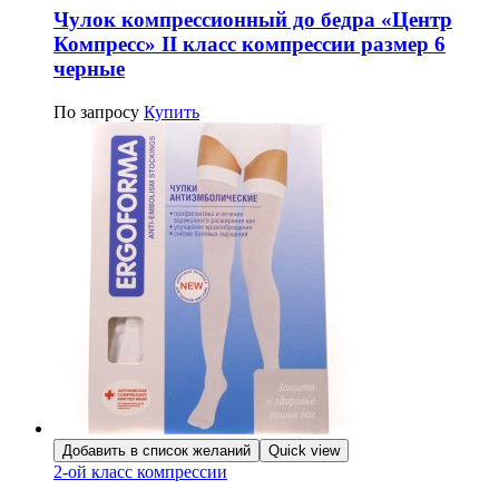
Чулок компрессионный до бедра «Центр
Компресс» II класс компрессии размер 6
черные
По запросу
Купить
Добавить в список желаний
Quick view
2-ой класс компрессии