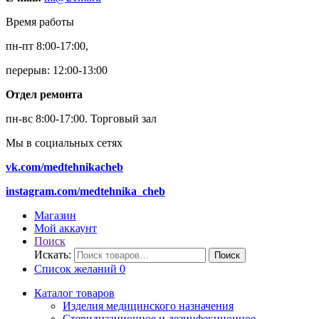
Время работы
пн-пт 8:00-17:00,
перерыв: 12:00-13:00
Отдел ремонта
пн-вс 8:00-17:00.
Торговый зал
Мы в социальных сетях
vk.com/medtehnikacheb
instagram.com/medtehnika_cheb
Магазин
Мой аккаунт
Поиск
Искать:
Поиск
Список желаний
0
Каталог товаров
Изделия медицинского назначения
Стерилизационное и дезинфекционное