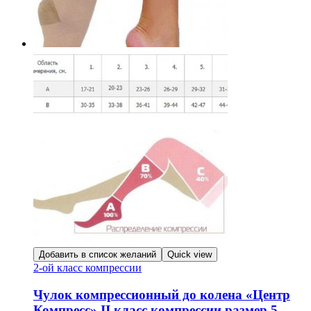
Добавить в список желаний
Quick view
2-ой класс компрессии
Чулок компрессионный до колена «Центр
Компресс» II класс компрессии размер 5