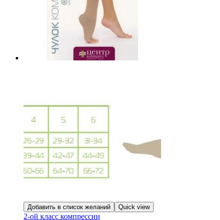
Добавить в список желаний
Quick view
2-ой класс компрессии