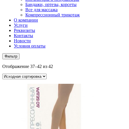
Бандажи, ортезы, корсеты
Все для массажа
Компрессионный трикотаж
О компании
Услуги
Реквизиты
Контакты
Новости
Условия оплаты
Фильтр
Отображение 37–42 из 42