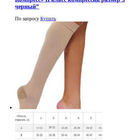
черный”
По запросу
Купить