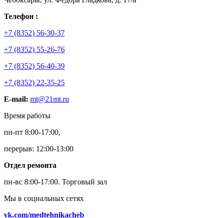
Телефон :
+7 (8352) 56-30-37
+7 (8352) 55-26-76
+7 (8352) 56-40-39
+7 (8352) 22-35-25
E-mail:
mt@21mt.ru
Время работы
пн-пт 8:00-17:00,
перерыв: 12:00-13:00
Отдел ремонта
пн-вс 8:00-17:00.
Торговый зал
Мы в социальных сетях
vk.com/medtehnikacheb