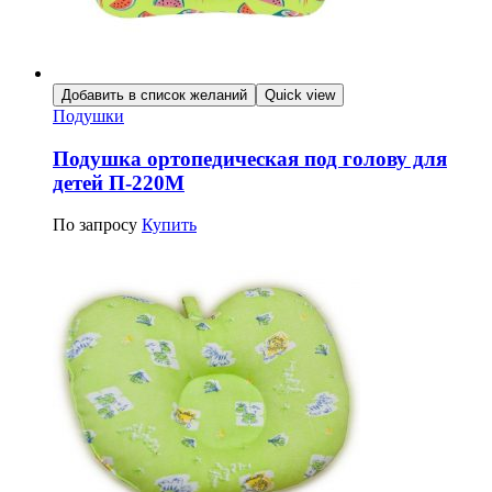
Добавить в список желаний
Quick view
Подушки
Подушка ортопедическая под голову для
детей П-220М
По запросу
Купить