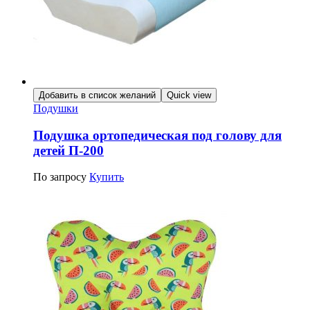
Добавить в список желаний
Quick view
Подушки
Подушка ортопедическая под голову для
детей П-200
По запросу
Купить