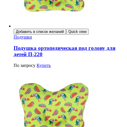
Добавить в список желаний
Quick view
Подушки
Подушка ортопедическая под голову для
детей П-220
По запросу
Купить