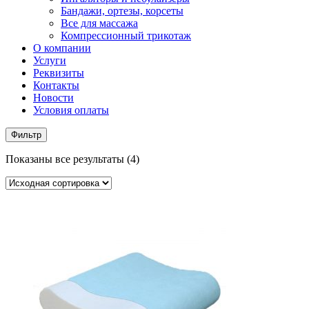
Бандажи, ортезы, корсеты
Все для массажа
Компрессионный трикотаж
О компании
Услуги
Реквизиты
Контакты
Новости
Условия оплаты
Фильтр
Показаны все результаты (4)