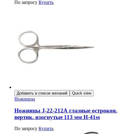
По запросу
Купить
Добавить в список желаний
Quick view
Ножницы
Ножницы J-22-212А глазные острокон.
вертик. изогнутые 113 мм Н-41ss
По запросу
Купить