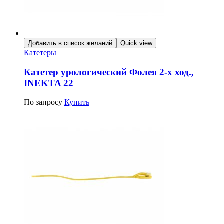
Добавить в список желаний
Quick view
Катетеры
Катетер урологический Фолея 2-х ход.,
INEKTA 22
По запросу
Купить