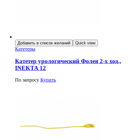
Добавить в список желаний
Quick view
Катетеры
Катетер урологический Фолея 2-х ход.,
INEKTA 12
По запросу
Купить