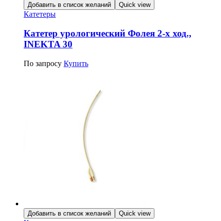
Добавить в список желаний
Quick view
Катетеры
Катетер урологический Фолея 2-х ход.,
INEKTA 30
По запросу
Купить
Добавить в список желаний
Quick view