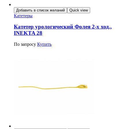
Добавить в список желаний
Quick view
Катетеры
Катетер урологический Фолея 2-х ход.,
INEKTA 28
По запросу
Купить