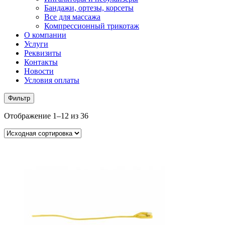
Бандажи, ортезы, корсеты
Все для массажа
Компрессионный трикотаж
О компании
Услуги
Реквизиты
Контакты
Новости
Условия оплаты
Фильтр
Отображение 1–12 из 36