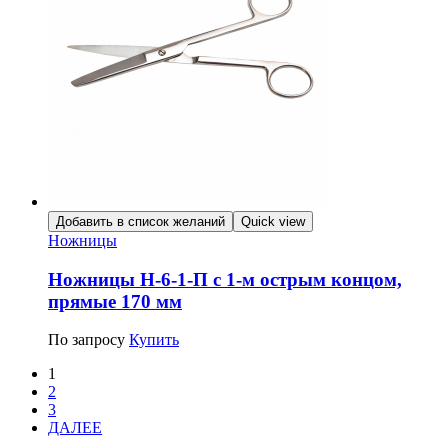
Добавить в список желаний
Quick view
Ножницы
Ножницы Н-6-1-П с 1-м острым концом,
прямые 170 мм
По запросу
Купить
1
2
3
ДАЛЕЕ