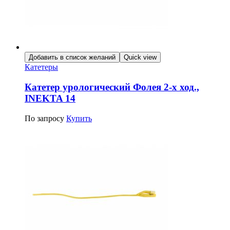
Добавить в список желаний
Quick view
Катетеры
Катетер урологический Фолея 2-х ход.,
INEKTA 14
По запросу
Купить