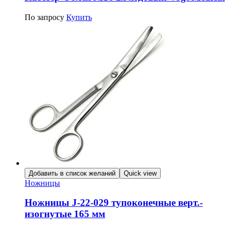
По запросу
Купить
Добавить в список желаний
Quick view
Ножницы
Ножницы J-22-029 тупоконечные верт.-
изогнутые 165 мм