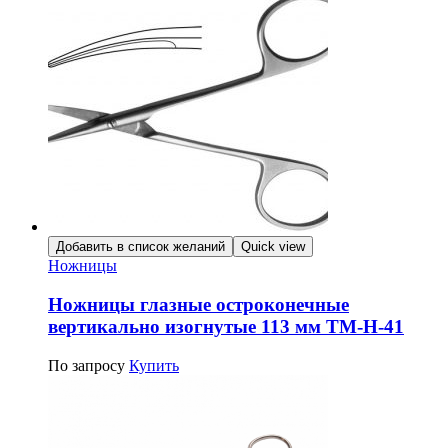
Добавить в список желаний
Quick view
Ножницы
Ножницы глазные остроконечные
вертикально изогнутые 113 мм ТМ-Н-41
По запросу
Купить