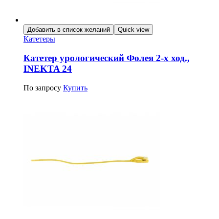
Добавить в список желаний
Quick view
Катетеры
Катетер урологический Фолея 2-х ход.,
INEKTA 24
По запросу
Купить