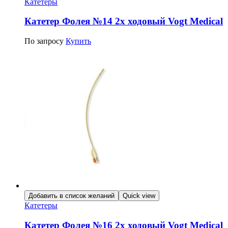
Катетеры
Катетер Фолея №14 2х ходовый Vogt Medical
По запросу
Купить
Добавить в список желаний
Quick view
Катетеры
Катетер Фолея №16 2х ходовый Vogt Medical