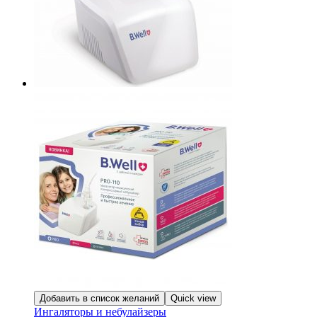
Добавить в список желаний
Quick view
Ингаляторы и небулайзеры