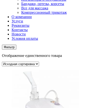
Бандажи, ортезы, корсеты
Все для массажа
Компрессионный трикотаж
О компании
Услуги
Реквизиты
Контакты
Новости
Условия оплаты
Фильтр
Отображение единственного товара