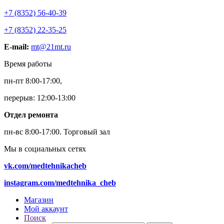
+7 (8352) 56-40-39
+7 (8352) 22-35-25
E-mail:
mt@21mt.ru
Время работы
пн-пт 8:00-17:00,
перерыв: 12:00-13:00
Отдел ремонта
пн-вс 8:00-17:00.
Торговый зал
Мы в социальных сетях
vk.com/medtehnikacheb
instagram.com/medtehnika_cheb
Магазин
Мой аккаунт
Поиск