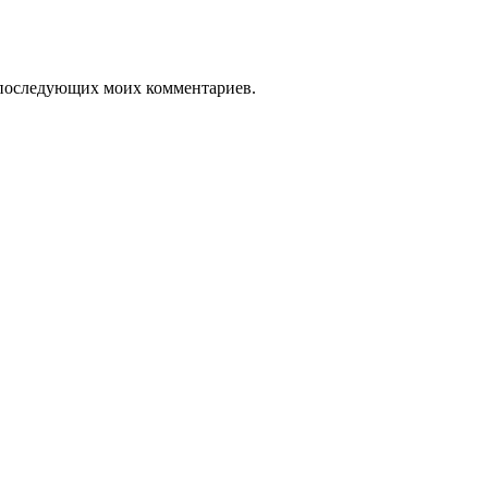
ля последующих моих комментариев.