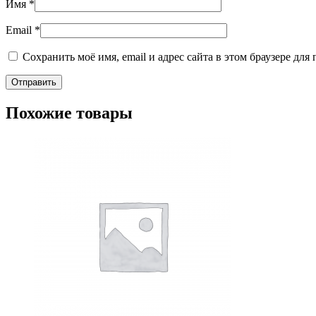
Имя
*
Email
*
Сохранить моё имя, email и адрес сайта в этом браузере д
Похожие товары