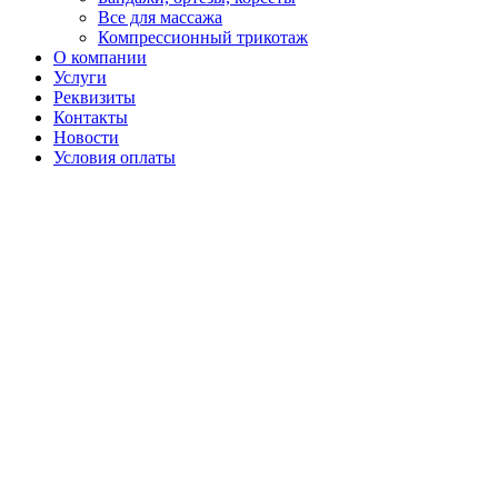
Все для массажа
Компрессионный трикотаж
О компании
Услуги
Реквизиты
Контакты
Новости
Условия оплаты