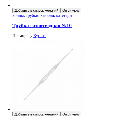
Добавить в список желаний
Quick view
Зонды, трубки, канюли, катетеры
Трубка газоотводная №10
По запросу
Купить
Добавить в список желаний
Quick view