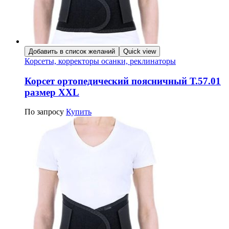
Добавить в список желаний
Quick view
Корсеты, корректоры осанки, реклинаторы
Корсет ортопедический поясничный Т.57.01
размер XXL
По запросу
Купить