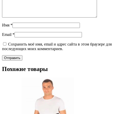
Имя
*
Email
*
Сохранить моё имя, email и адрес сайта в этом браузере для
последующих моих комментариев.
Похожие товары