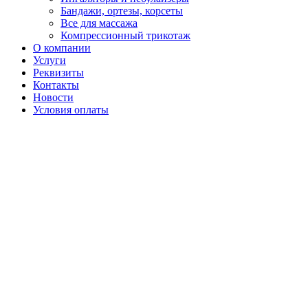
Бандажи, ортезы, корсеты
Все для массажа
Компрессионный трикотаж
О компании
Услуги
Реквизиты
Контакты
Новости
Условия оплаты