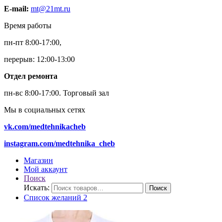
E-mail:
mt@21mt.ru
Время работы
пн-пт 8:00-17:00,
перерыв: 12:00-13:00
Отдел ремонта
пн-вс 8:00-17:00.
Торговый зал
Мы в социальных сетях
vk.com/medtehnikacheb
instagram.com/medtehnika_cheb
Магазин
Мой аккаунт
Поиск
Искать:
Поиск
Список желаний
2