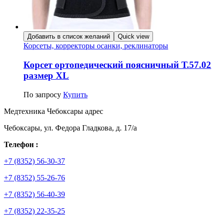
Добавить в список желаний
Quick view
Корсеты, корректоры осанки, реклинаторы
Корсет ортопедический поясничный Т.57.02
размер XL
По запросу
Купить
Медтехника Чебоксары адрес
Чебоксары, ул. Федора Гладкова, д. 17/а
Телефон :
+7 (8352) 56-30-37
+7 (8352) 55-26-76
+7 (8352) 56-40-39
+7 (8352) 22-35-25