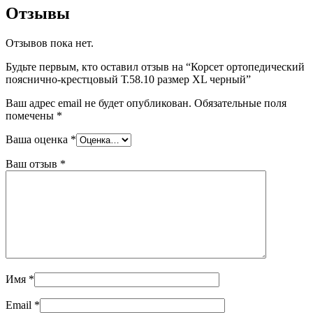
Отзывы
Отзывов пока нет.
Будьте первым, кто оставил отзыв на “Корсет ортопедический
пояснично-крестцовый Т.58.10 размер XL черный”
Ваш адрес email не будет опубликован.
Обязательные поля
помечены
*
Ваша оценка
*
Ваш отзыв
*
Имя
*
Email
*