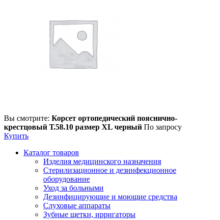
Вы смотрите:
Корсет ортопедический пояснично-
крестцовый Т.58.10 размер XL черный
По запросу
Купить
Каталог товаров
Изделия медицинского назначения
Стерилизационное и дезинфекционное
оборудование
Уход за больными
Дезинфицирующие и моющие средства
Слуховые аппараты
Зубные щетки, ирригаторы