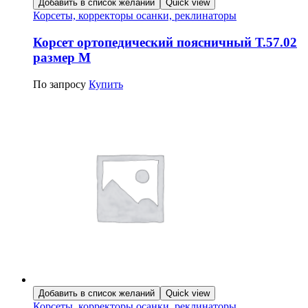
Добавить в список желаний
Quick view
Корсеты, корректоры осанки, реклинаторы
Корсет ортопедический поясничный Т.57.02
размер M
По запросу
Купить
Добавить в список желаний
Quick view
Корсеты, корректоры осанки, реклинаторы