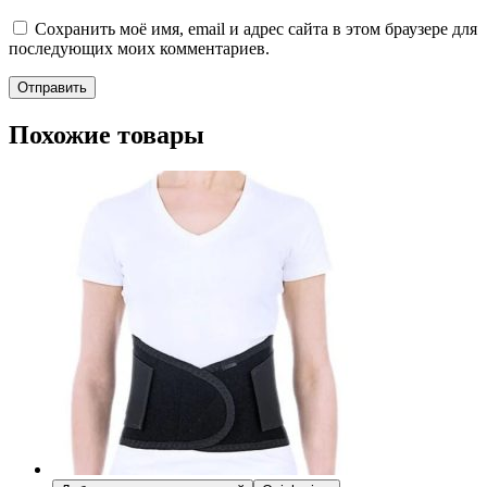
Сохранить моё имя, email и адрес сайта в этом браузере для
последующих моих комментариев.
Похожие товары