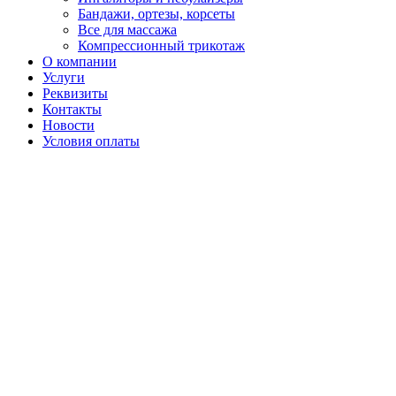
Бандажи, ортезы, корсеты
Все для массажа
Компрессионный трикотаж
О компании
Услуги
Реквизиты
Контакты
Новости
Условия оплаты