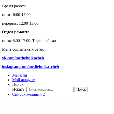
Время работы
пн-пт 8:00-17:00,
перерыв: 12:00-13:00
Отдел ремонта
пн-вс 8:00-17:00.
Торговый зал
Мы в социальных сетях
vk.com/medtehnikacheb
instagram.com/medtehnika_cheb
Магазин
Мой аккаунт
Поиск
Искать:
Поиск
Список желаний
2