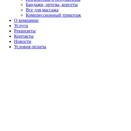
Бандажи, ортезы, корсеты
Все для массажа
Компрессионный трикотаж
О компании
Услуги
Реквизиты
Контакты
Новости
Условия оплаты