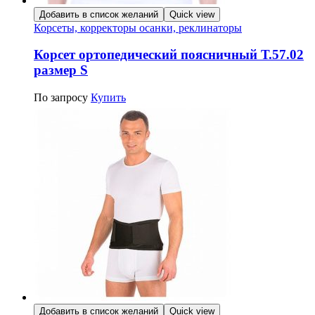
Добавить в список желаний
Quick view
Корсеты, корректоры осанки, реклинаторы
Корсет ортопедический поясничный Т.57.02
размер S
По запросу
Купить
Добавить в список желаний
Quick view