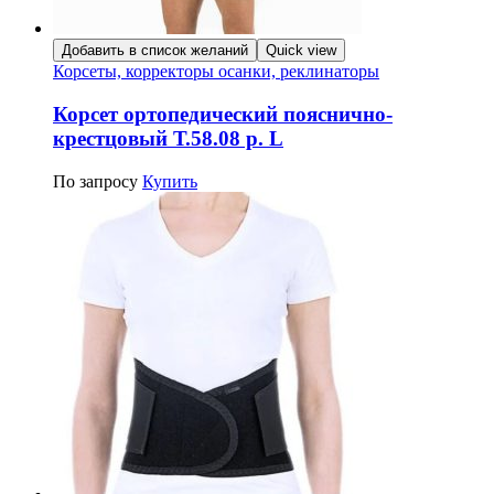
Добавить в список желаний
Quick view
Корсеты, корректоры осанки, реклинаторы
Корсет ортопедический пояснично-
крестцовый Т.58.08 р. L
По запросу
Купить