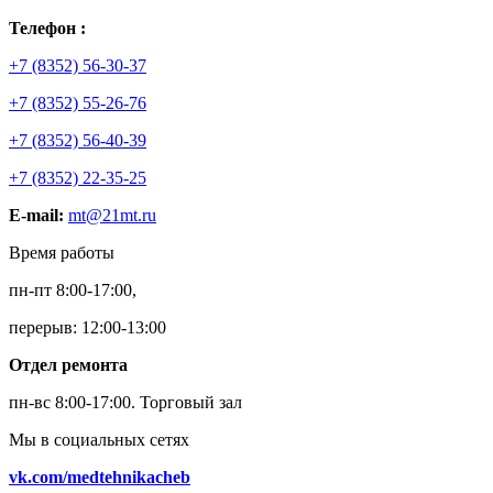
Телефон :
+7 (8352) 56-30-37
+7 (8352) 55-26-76
+7 (8352) 56-40-39
+7 (8352) 22-35-25
E-mail:
mt@21mt.ru
Время работы
пн-пт 8:00-17:00,
перерыв: 12:00-13:00
Отдел ремонта
пн-вс 8:00-17:00.
Торговый зал
Мы в социальных сетях
vk.com/medtehnikacheb