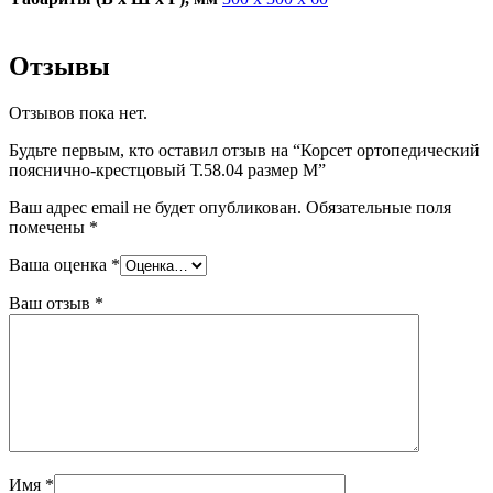
Отзывы
Отзывов пока нет.
Будьте первым, кто оставил отзыв на “Корсет ортопедический
пояснично-крестцовый Т.58.04 размер M”
Ваш адрес email не будет опубликован.
Обязательные поля
помечены
*
Ваша оценка
*
Ваш отзыв
*
Имя
*