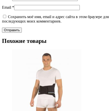
Email
*
Сохранить моё имя, email и адрес сайта в этом браузере для
последующих моих комментариев.
Похожие товары