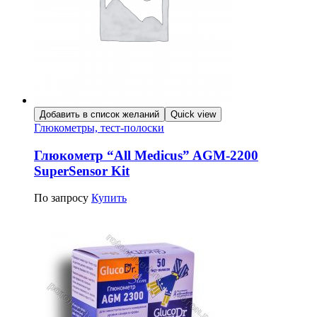
Добавить в список желаний
Quick view
Глюкометры, тест-полоски
Глюкометр “All Medicus” AGM-2200
SuperSensor Kit
По запросу
Купить