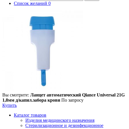
Список желаний
0
Вы смотрите:
Ланцет автоматический Qlance Universal 21G
1,8мм д/капил.забора крови
По запросу
Купить
Каталог товаров
Изделия медицинского назначения
Стерилизационное и дезинфекционное