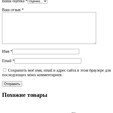
Ваша оценка
*
Ваш отзыв
*
Имя
*
Email
*
Сохранить моё имя, email и адрес сайта в этом браузере для
последующих моих комментариев.
Похожие товары