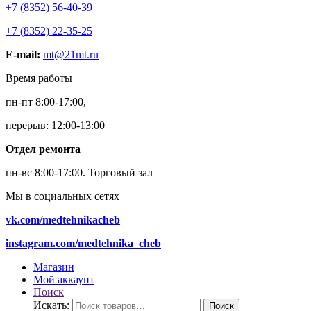
+7 (8352) 56-40-39
+7 (8352) 22-35-25
E-mail:
mt@21mt.ru
Время работы
пн-пт 8:00-17:00,
перерыв: 12:00-13:00
Отдел ремонта
пн-вс 8:00-17:00.
Торговый зал
Мы в социальных сетях
vk.com/medtehnikacheb
instagram.com/medtehnika_cheb
Магазин
Мой аккаунт
Поиск
Искать:
Поиск