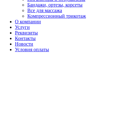
Бандажи, ортезы, корсеты
Все для массажа
Компрессионный трикотаж
О компании
Услуги
Реквизиты
Контакты
Новости
Условия оплаты