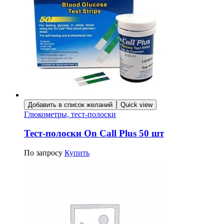
Добавить в список желаний
Quick view
Глюкометры, тест-полоски
Тест-полоски On Call Plus 50 шт
По запросу
Купить