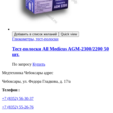
Добавить в список желаний
Quick view
Глюкометры, тест-полоски
Тест-полоски All Medicus AGM-2300/2200 50
шт.
По запросу
Купить
Медтехника Чебоксары адрес
Чебоксары, ул. Федора Гладкова, д. 17/а
Телефон :
+7 (8352) 56-30-37
+7 (8352) 55-26-76