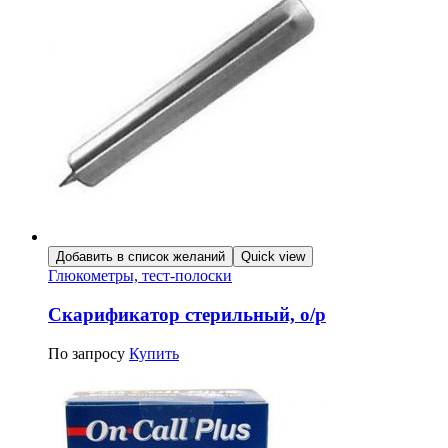
Добавить в список желаний
Quick view
Глюкометры, тест-полоски
Скарификатор стерильный, о/р
По запросу
Купить