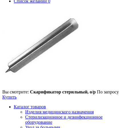
Список желаний
0
Вы смотрите:
Скарификатор стерильный, о/р
По запросу
Купить
Каталог товаров
Изделия медицинского назначения
Стерилизационное и дезинфекционное
оборудование
Уход за больными