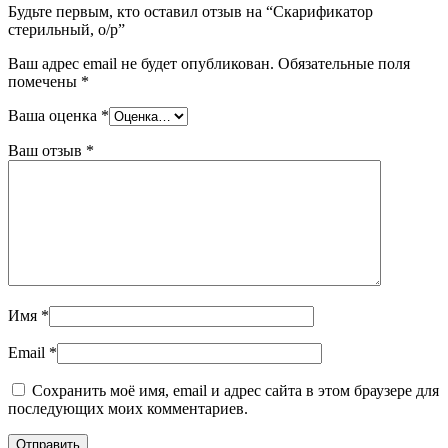
Будьте первым, кто оставил отзыв на “Скарификатор
стерильный, о/р”
Ваш адрес email не будет опубликован.
Обязательные поля
помечены
*
Ваша оценка
*
Ваш отзыв
*
Имя
*
Email
*
Сохранить моё имя, email и адрес сайта в этом браузере для
последующих моих комментариев.