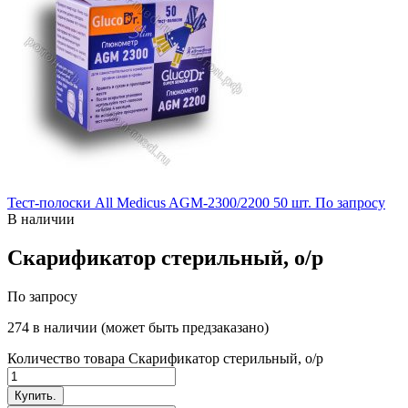
Тест-полоски All Medicus AGM-2300/2200 50 шт.
По запросу
В наличии
Скарификатор стерильный, о/р
По запросу
274 в наличии (может быть предзаказано)
Количество товара Скарификатор стерильный, о/р
Купить.