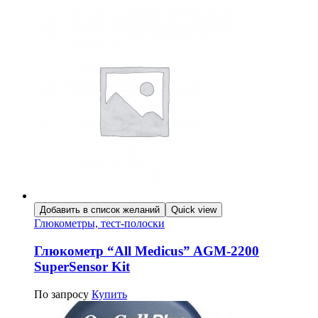
Добавить в список желаний
Quick view
Глюкометры, тест-полоски
Глюкометр “All Medicus” AGM-2200
SuperSensor Kit
По запросу
Купить