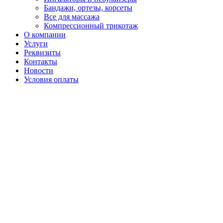
Бандажи, ортезы, корсеты
Все для массажа
Компрессионный трикотаж
О компании
Услуги
Реквизиты
Контакты
Новости
Условия оплаты