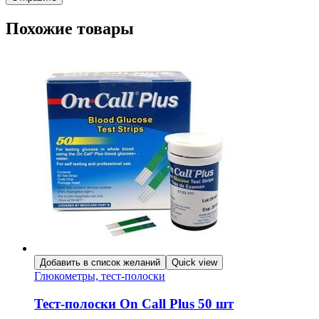
Похожие товары
Добавить в список желаний
Quick view
Глюкометры, тест-полоски
Тест-полоски On Call Plus 50 шт