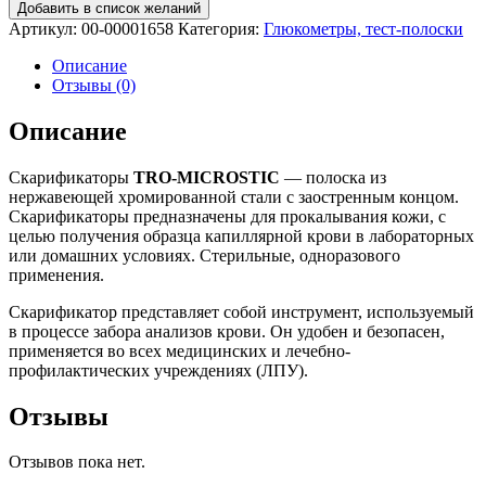
Добавить в список желаний
Артикул:
00-00001658
Категория:
Глюкометры, тест-полоски
Описание
Отзывы (0)
Описание
Скарификаторы
TRO-MICROSTIC
— полоска из
нержавеющей хромированной стали с заостренным концом.
Скарификаторы предназначены для прокалывания кожи, с
целью получения образца капиллярной крови в лабораторных
или домашних условиях. Стерильные, одноразового
применения.
Скарификатор представляет собой инструмент, используемый
в процессе забора анализов крови. Он удобен и безопасен,
применяется во всех медицинских и лечебно-
профилактических учреждениях (ЛПУ).
Отзывы
Отзывов пока нет.