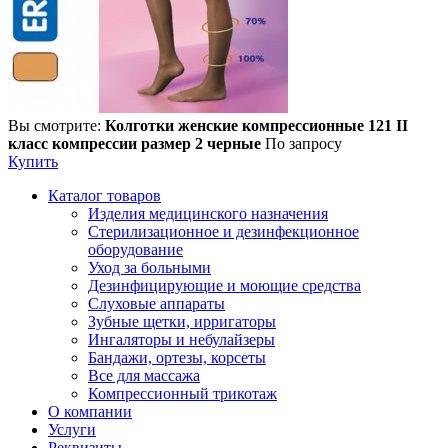
Вы смотрите:
Колготки женские компрессионные 121 II
класс компрессии размер 2 черные
По запросу
Купить
Каталог товаров
Изделия медицинского назначения
Стерилизационное и дезинфекционное
оборудование
Уход за больными
Дезинфицирующие и моющие средства
Слуховые аппараты
Зубные щетки, ирригаторы
Ингаляторы и небулайзеры
Бандажи, ортезы, корсеты
Все для массажа
Компрессионный трикотаж
О компании
Услуги
Реквизиты