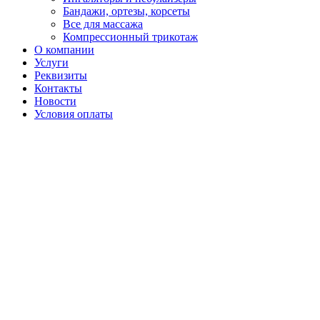
Бандажи, ортезы, корсеты
Все для массажа
Компрессионный трикотаж
О компании
Услуги
Реквизиты
Контакты
Новости
Условия оплаты