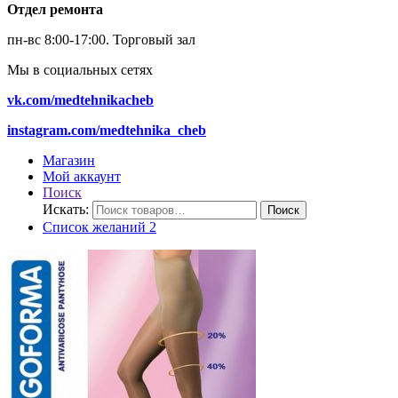
Отдел ремонта
пн-вс 8:00-17:00.
Торговый зал
Мы в социальных сетях
vk.com/medtehnikacheb
instagram.com/medtehnika_cheb
Магазин
Мой аккаунт
Поиск
Искать:
Поиск
Список желаний
2