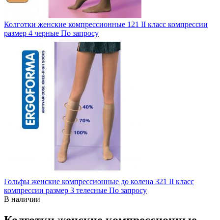
Колготки женские компрессионные 121 II класс компрессии
размер 4 черные
По запросу
Гольфы женские компрессионные до колена 321 II класс
компрессии размер 3 телесные
По запросу
В наличии
Колготки женские компрессионные