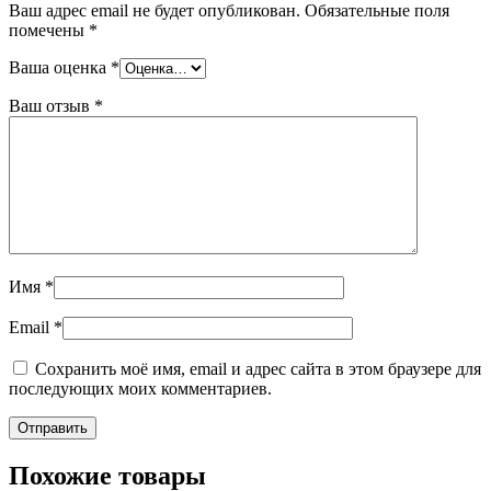
Ваш адрес email не будет опубликован.
Обязательные поля
помечены
*
Ваша оценка
*
Ваш отзыв
*
Имя
*
Email
*
Сохранить моё имя, email и адрес сайта в этом браузере для
последующих моих комментариев.
Похожие товары