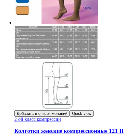
Добавить в список желаний
Quick view
2-ой класс компрессии
Колготки женские компрессионные 121 II