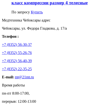
класс компрессии размер 4 телесные
По запросу
Купить
Медтехника Чебоксары адрес
Чебоксары, ул. Федора Гладкова, д. 17/а
Телефон :
+7 (8352) 56-30-37
+7 (8352) 55-26-76
+7 (8352) 56-40-39
+7 (8352) 22-35-25
E-mail:
mt@21mt.ru
Время работы
пн-пт 8:00-17:00,
перерыв: 12:00-13:00