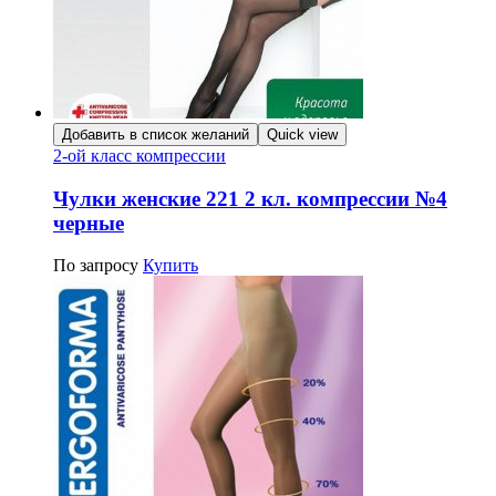
Добавить в список желаний
Quick view
2-ой класс компрессии
Чулки женские 221 2 кл. компрессии №4
черные
По запросу
Купить