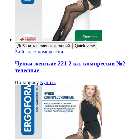
Добавить в список желаний
Quick view
2-ой класс компрессии
Чулки женские 221 2 кл. компрессии №2
телесные
По запросу
Купить