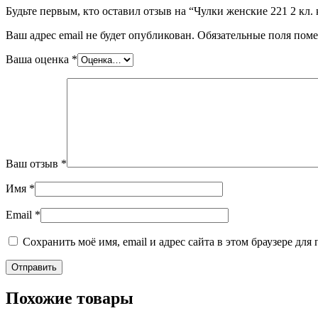
Будьте первым, кто оставил отзыв на “Чулки женские 221 2 кл
Ваш адрес email не будет опубликован.
Обязательные поля пом
Ваша оценка
*
Ваш отзыв
*
Имя
*
Email
*
Сохранить моё имя, email и адрес сайта в этом браузере д
Похожие товары