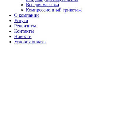
Все для массажа
Компрессионный трикотаж
О компании
Услуги
Реквизиты
Контакты
Новости
Условия оплаты