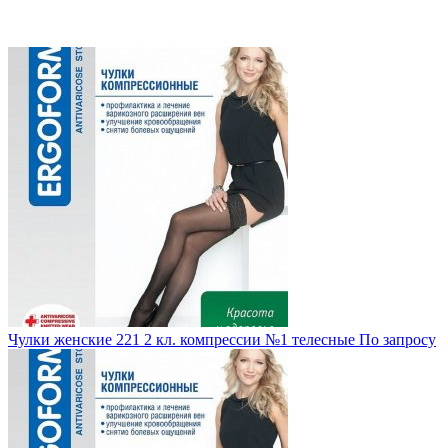
Чулки женские 221 2 кл. компрессии №1 телесные
По запросу