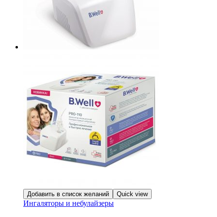
Добавить в список желаний
Quick view
Ингаляторы и небулайзеры