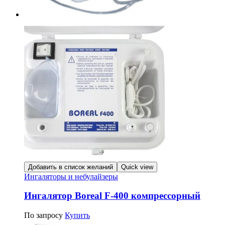
Добавить в список желаний
Quick view
Ингаляторы и небулайзеры
Ингалятор Boreal F-400 компрессорный
По запросу
Купить