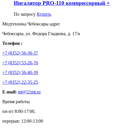
Ингалятор PRO-110 компрессорный +
По запросу
Купить
Медтехника Чебоксары адрес
Чебоксары, ул. Федора Гладкова, д. 17/а
Телефон :
+7 (8352) 56-30-37
+7 (8352) 55-26-76
+7 (8352) 56-40-39
+7 (8352) 22-35-25
E-mail:
mt@21mt.ru
Время работы
пн-пт 8:00-17:00,
перерыв: 12:00-13:00