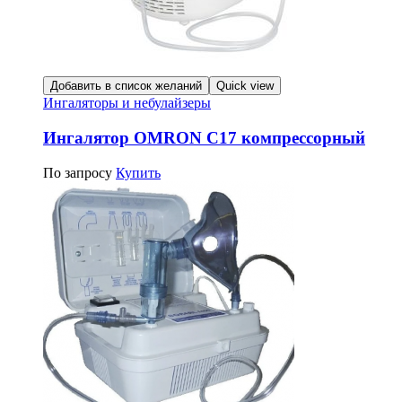
Добавить в список желаний
Quick view
Ингаляторы и небулайзеры
Ингалятор OMRON C17 компрессорный
По запросу
Купить