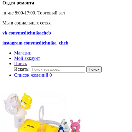
Отдел ремонта
пн-вс 8:00-17:00.
Торговый зал
Мы в социальных сетях
vk.com/medtehnikacheb
instagram.com/medtehnika_cheb
Магазин
Мой аккаунт
Поиск
Искать:
Поиск
Список желаний
0