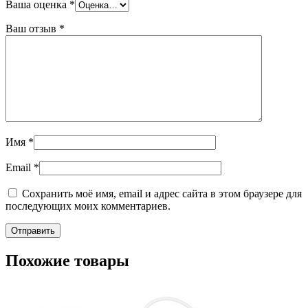
Ваша оценка
*
Ваш отзыв
*
Имя
*
Email
*
Сохранить моё имя, email и адрес сайта в этом браузере для
последующих моих комментариев.
Похожие товары