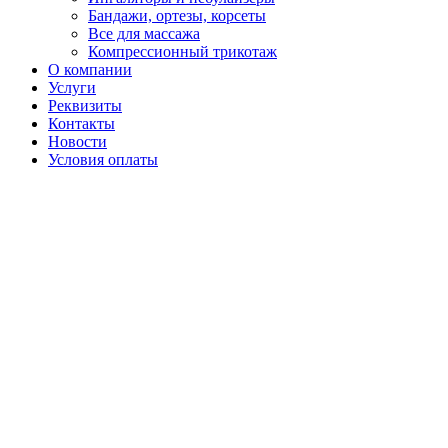
Бандажи, ортезы, корсеты
Все для массажа
Компрессионный трикотаж
О компании
Услуги
Реквизиты
Контакты
Новости
Условия оплаты