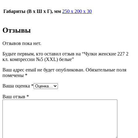
Габариты (В х Ш х Г), мм
250 х 200 х 30
Отзывы
Отзывов пока нет.
Будьте первым, кто оставил отзыв на “Чулки женские 227 2
кл. компрессии №5 (XXL) белые”
Ваш адрес email не будет опубликован.
Обязательные поля
помечены
*
Ваша оценка
*
Ваш отзыв
*