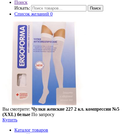
Поиск
Искать:
Поиск
Список желаний
0
Вы смотрите:
Чулки женские 227 2 кл. компрессии №5
(XXL) белые
По запросу
Купить
Каталог товаров