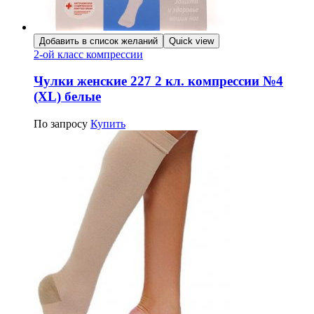
Добавить в список желаний
Quick view
2-ой класс компрессии
Чулки женские 227 2 кл. компрессии №4
(XL) белые
По запросу
Купить