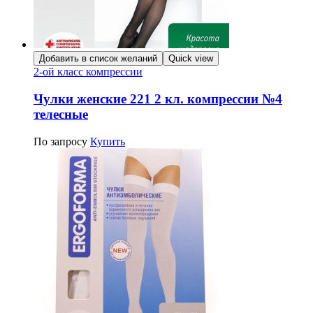
Добавить в список желаний
Quick view
2-ой класс компрессии
Чулки женские 221 2 кл. компрессии №4
телесные
По запросу
Купить