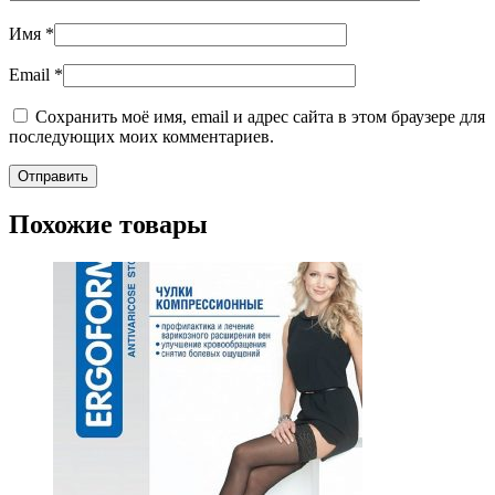
Имя
*
Email
*
Сохранить моё имя, email и адрес сайта в этом браузере для
последующих моих комментариев.
Похожие товары