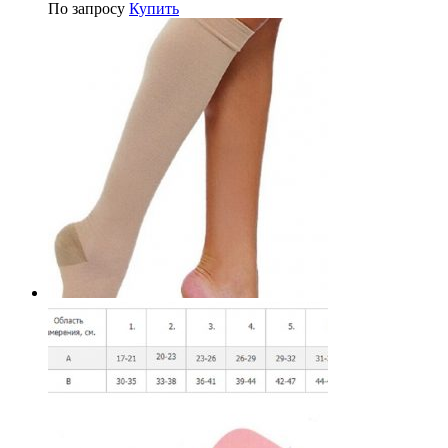
По запросу
Купить