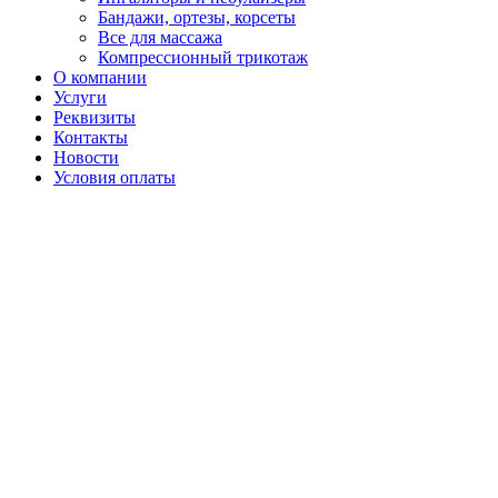
Бандажи, ортезы, корсеты
Все для массажа
Компрессионный трикотаж
О компании
Услуги
Реквизиты
Контакты
Новости
Условия оплаты