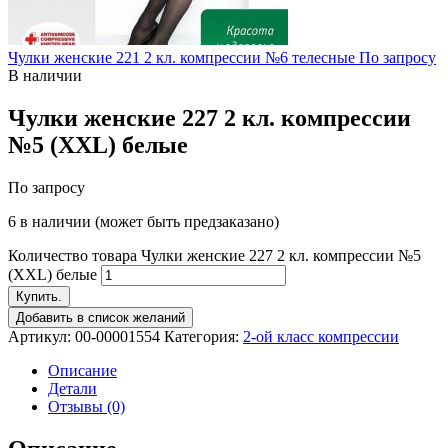
Чулки женские 221 2 кл. компрессии №6 телесные
По запросу
В наличии
Чулки женские 227 2 кл. компрессии
№5 (XXL) белые
По запросу
6 в наличии (может быть предзаказано)
Количество товара Чулки женские 227 2 кл. компрессии №5
(XXL) белые
Купить.
Добавить в список желаний
Артикул:
00-00001554
Категория:
2-ой класс компрессии
Описание
Детали
Отзывы (0)