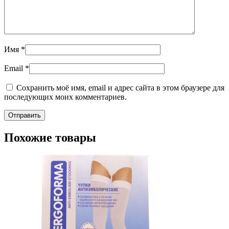
Имя
*
Email
*
Сохранить моё имя, email и адрес сайта в этом браузере для
последующих моих комментариев.
Похожие товары