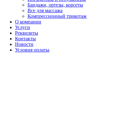
Бандажи, ортезы, корсеты
Все для массажа
Компрессионный трикотаж
О компании
Услуги
Реквизиты
Контакты
Новости
Условия оплаты