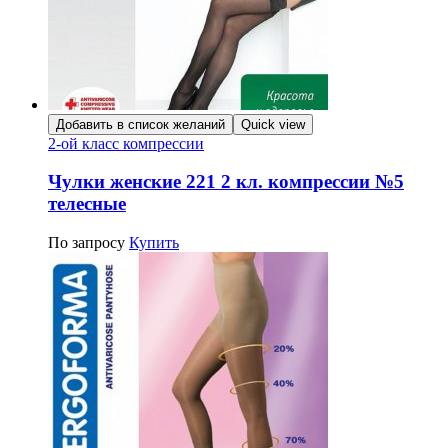
Добавить в список желаний
Quick view
2-ой класс компрессии
Чулки женские 221 2 кл. компрессии №5
телесные
По запросу
Купить