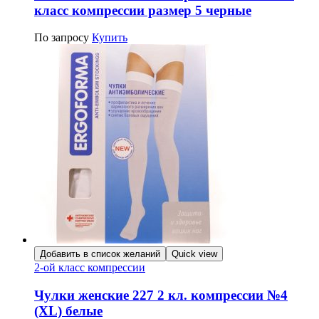
класс компрессии размер 5 черные
По запросу
Купить
Добавить в список желаний
Quick view
2-ой класс компрессии
Чулки женские 227 2 кл. компрессии №4
(XL) белые