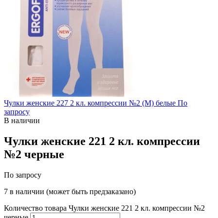
Чулки женские 227 2 кл. компрессии №2 (M) белые
По
запросу
В наличии
Чулки женские 221 2 кл. компрессии
№2 черные
По запросу
7 в наличии (может быть предзаказано)
Количество товара Чулки женские 221 2 кл. компрессии №2
черные