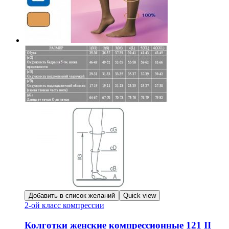
Добавить в список желаний
Quick view
2-ой класс компрессии
Колготки женские компрессионные 121 II