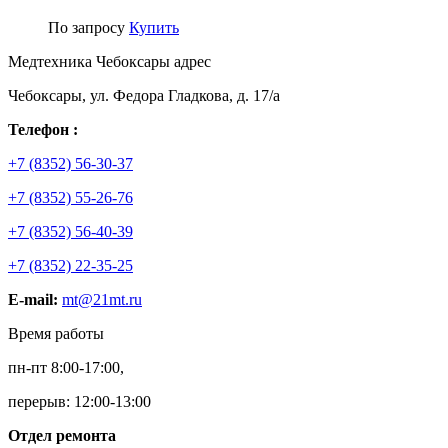
По запросу
Купить
Медтехника Чебоксары адрес
Чебоксары, ул. Федора Гладкова, д. 17/а
Телефон :
+7 (8352) 56-30-37
+7 (8352) 55-26-76
+7 (8352) 56-40-39
+7 (8352) 22-35-25
E-mail:
mt@21mt.ru
Время работы
пн-пт 8:00-17:00,
перерыв: 12:00-13:00
Отдел ремонта