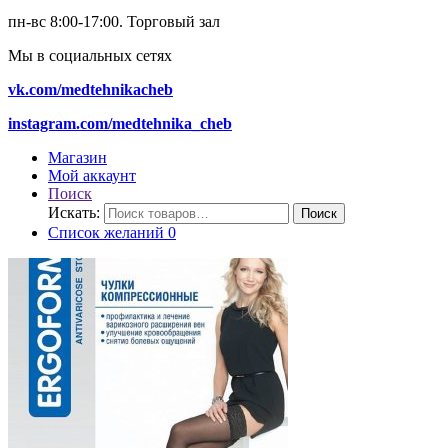
пн-вс 8:00-17:00.
Торговый зал
Мы в социальных сетях
vk.com/medtehnikacheb
instagram.com/medtehnika_cheb
Магазин
Мой аккаунт
Поиск
Искать:
Поиск
Список желаний
0