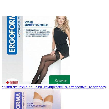
Чулки женские 221 2 кл. компрессии №3 телесные
По запросу