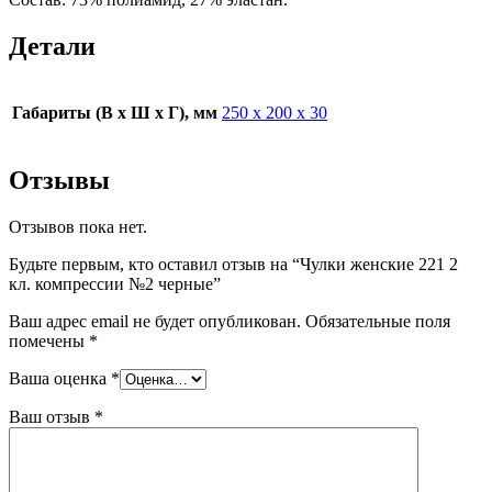
Детали
Габариты (В х Ш х Г), мм
250 х 200 х 30
Отзывы
Отзывов пока нет.
Будьте первым, кто оставил отзыв на “Чулки женские 221 2
кл. компрессии №2 черные”
Ваш адрес email не будет опубликован.
Обязательные поля
помечены
*
Ваша оценка
*
Ваш отзыв
*