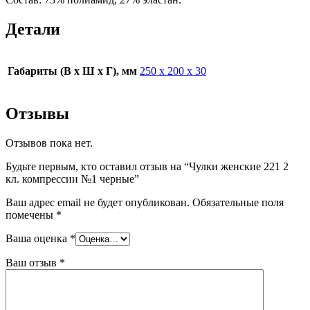
Детали
Габариты (В х Ш х Г), мм
250 х 200 х 30
Отзывы
Отзывов пока нет.
Будьте первым, кто оставил отзыв на “Чулки женские 221 2
кл. компрессии №1 черные”
Ваш адрес email не будет опубликован.
Обязательные поля
помечены
*
Ваша оценка
*
Ваш отзыв
*