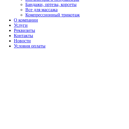
Бандажи, ортезы, корсеты
Все для массажа
Компрессионный трикотаж
О компании
Услуги
Реквизиты
Контакты
Новости
Условия оплаты