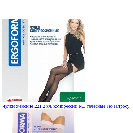
Чулки женские 221 2 кл. компрессии №3 телесные
По запросу