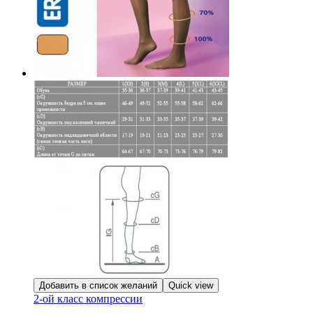
Добавить в список желаний
Quick view
2-ой класс компрессии