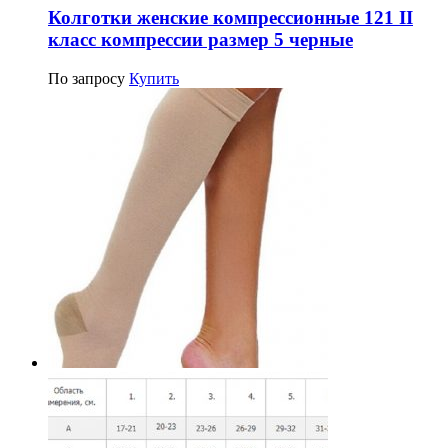
Колготки женские компрессионные 121 II
класс компрессии размер 5 черные
По запросу
Купить