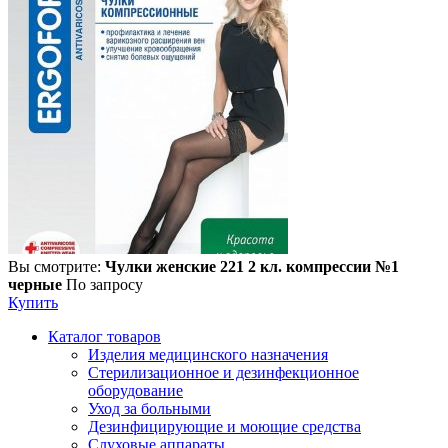
Вы смотрите:
Чулки женские 221 2 кл. компрессии №1
черные
По запросу
Купить
Каталог товаров
Изделия медицинского назначения
Стерилизационное и дезинфекционное
оборудование
Уход за больными
Дезинфицирующие и моющие средства
Слуховые аппараты