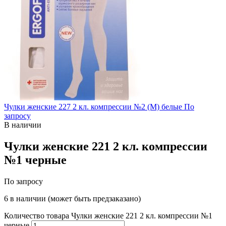
Чулки женские 227 2 кл. компрессии №2 (M) белые
По
запросу
В наличии
Чулки женские 221 2 кл. компрессии
№1 черные
По запросу
6 в наличии (может быть предзаказано)
Количество товара Чулки женские 221 2 кл. компрессии №1
черные