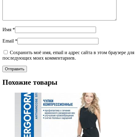
Имя
*
Email
*
Сохранить моё имя, email и адрес сайта в этом браузере для
последующих моих комментариев.
Похожие товары