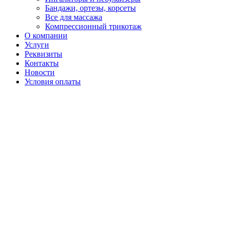
Бандажи, ортезы, корсеты
Все для массажа
Компрессионный трикотаж
О компании
Услуги
Реквизиты
Контакты
Новости
Условия оплаты