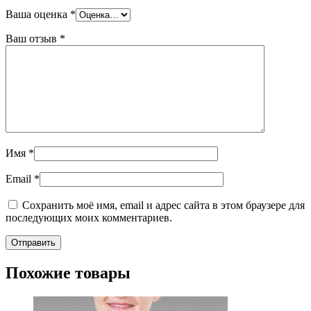
Ваша оценка
*
Ваш отзыв
*
Имя
*
Email
*
Сохранить моё имя, email и адрес сайта в этом браузере для
последующих моих комментариев.
Похожие товары