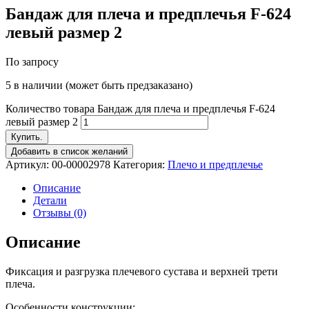
Бандаж для плеча и предплечья F-624
левый размер 2
По запросу
5 в наличии (может быть предзаказано)
Количество товара Бандаж для плеча и предплечья F-624
левый размер 2
Купить.
Добавить в список желаний
Артикул:
00-00002978
Категория:
Плечо и предплечье
Описание
Детали
Отзывы (0)
Описание
Фиксация и разгрузка плечевого сустава и верхней трети
плеча.
Особенности конструкции: