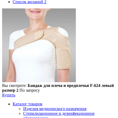
Список желаний
2
Вы смотрите:
Бандаж для плеча и предплечья F-624 левый
размер 2
По запросу
Купить
Каталог товаров
Изделия медицинского назначения
Стерилизационное и дезинфекционное