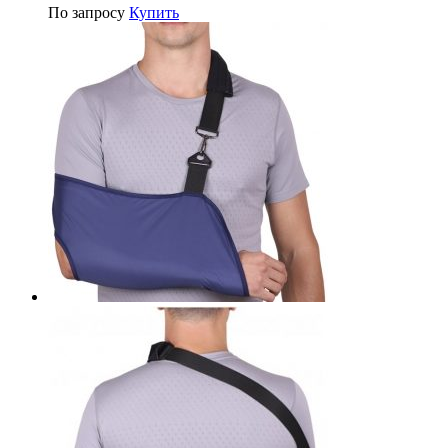
По запросу
Купить