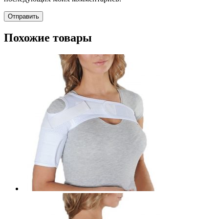
Похожие товары