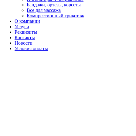
Бандажи, ортезы, корсеты
Все для массажа
Компрессионный трикотаж
О компании
Услуги
Реквизиты
Контакты
Новости
Условия оплаты