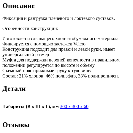
Описание
Фиксация и разгрузка плечевого и локтевого суставов.
Особенности конструкции:
Изготовлен из дышащего хлопчатобумажного материала
Фиксируется с помощью застежек Velсro
Конструкция подходит для правой и левой руки, имеет
универсальный размер
Муфта для поддержки верхней конечности в правильном
положении регулируется по высоте и объему
Съемный пояс прижимает руку к туловищу
Состав: 21% хлопок, 46% полиэфир, 33% полипропилен.
Детали
Габариты (В х Ш х Г), мм
300 х 300 х 60
Отзывы