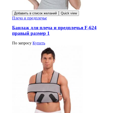
Добавить в список желаний
Quick view
Плечо и предплечье
Бандаж для плеча и предплечья F-624
правый размер 1
По запросу
Купить