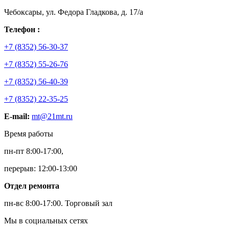
Чебоксары, ул. Федора Гладкова, д. 17/а
Телефон :
+7 (8352) 56-30-37
+7 (8352) 55-26-76
+7 (8352) 56-40-39
+7 (8352) 22-35-25
E-mail:
mt@21mt.ru
Время работы
пн-пт 8:00-17:00,
перерыв: 12:00-13:00
Отдел ремонта
пн-вс 8:00-17:00.
Торговый зал
Мы в социальных сетях