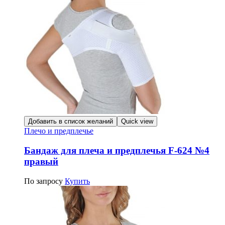
Добавить в список желаний
Quick view
Плечо и предплечье
Бандаж для плеча и предплечья F-624 №4
правый
По запросу
Купить